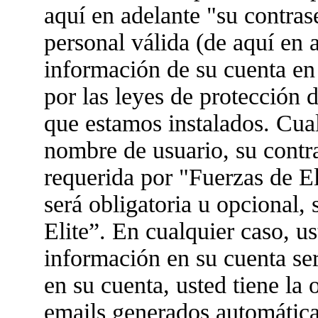
aquí en adelante "su contras
personal válida (de aquí en 
información de su cuenta en 
por las leyes de protección d
que estamos instalados. Cua
nombre de usuario, su contr
requerida por "Fuerzas de El
será obligatoria u opcional, 
Elite”. En cualquier caso, u
información en su cuenta se
en su cuenta, usted tiene la 
emails generados automátic