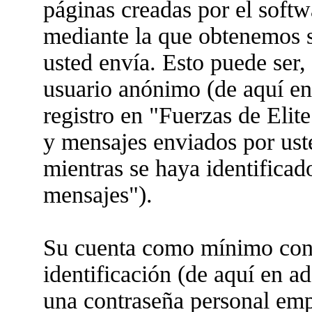
páginas creadas por el soft
mediante la que obtenemos s
usted envía. Esto puede ser,
usuario anónimo (de aquí en
registro en "Fuerzas de Elit
y mensajes enviados por uste
mientras se haya identificad
mensajes").
Su cuenta como mínimo cons
identificación (de aquí en a
una contraseña personal empl