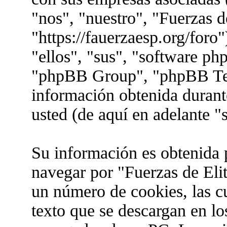
"nos", "nuestro", "Fuerzas d
"https://fauerzaesp.org/foro
"ellos", "sus", "software 
"phpBB Group", "phpBB Te
información obtenida durant
usted (de aquí en adelante "
Su información es obtenida 
navegar por "Fuerzas de Eli
un número de cookies, las c
texto que se descargan en lo