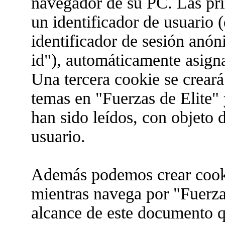
navegador de su PC. Las pri
un identificador de usuario 
identificador de sesión anón
id"), automáticamente asign
Una tercera cookie se crear
temas en "Fuerzas de Elite" 
han sido leídos, con objeto 
usuario.
Además podemos crear cooki
mientras navega por "Fuerzas
alcance de este documento qu