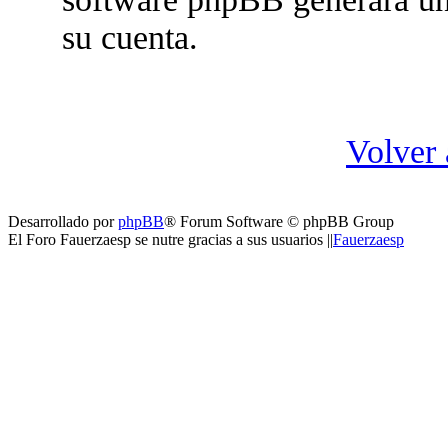
su cuenta.
Volver 
Desarrollado por
phpBB
® Forum Software © phpBB Group
El Foro Fauerzaesp se nutre gracias a sus usuarios ||
Fauerzaesp