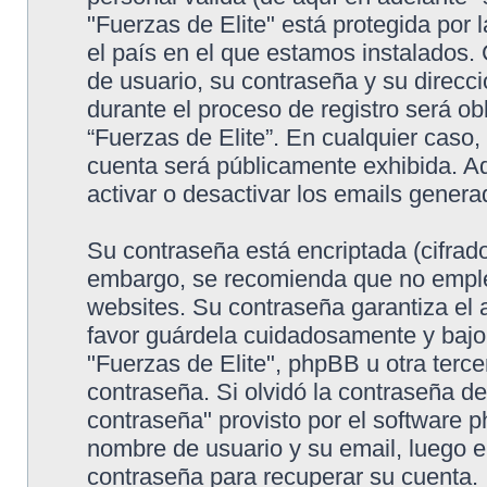
"Fuerzas de Elite" está protegida por 
el país en el que estamos instalados.
de usuario, su contraseña y su direcci
durante el proceso de registro será obl
“Fuerzas de Elite”. En cualquier caso,
cuenta será públicamente exhibida. Ad
activar o desactivar los emails gene
Su contraseña está encriptada (cifrado
embargo, se recomienda que no emple
websites. Su contraseña garantiza el 
favor guárdela cuidadosamente y bajo
"Fuerzas de Elite", phpBB u otra terce
contraseña. Si olvidó la contraseña de
contraseña" provisto por el software p
nombre de usuario y su email, luego 
contraseña para recuperar su cuenta.