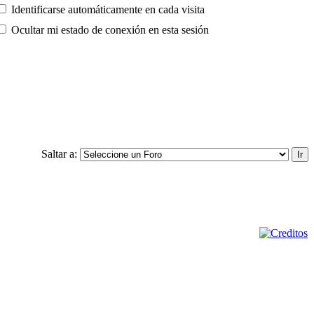
Identificarse automáticamente en cada visita
Ocultar mi estado de conexión en esta sesión
Saltar a: