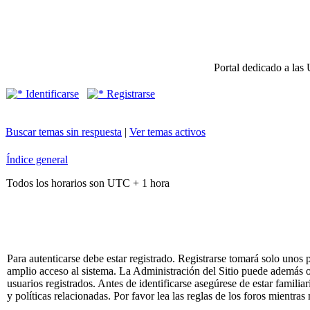
Portal dedicado a las 
Identificarse
Registrarse
Buscar temas sin respuesta
|
Ver temas activos
Índice general
Todos los horarios son UTC + 1 hora
Para autenticarse debe estar registrado. Registrarse tomará solo unos
amplio acceso al sistema. La Administración del Sitio puede además o
usuarios registrados. Antes de identificarse asegúrese de estar famili
y políticas relacionadas. Por favor lea las reglas de los foros mientras 