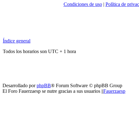
Condiciones de uso
|
Política de priva
Índice general
Todos los horarios son UTC + 1 hora
Desarrollado por
phpBB
® Forum Software © phpBB Group
El Foro Fauerzaesp se nutre gracias a sus usuarios ||
Fauerzaesp