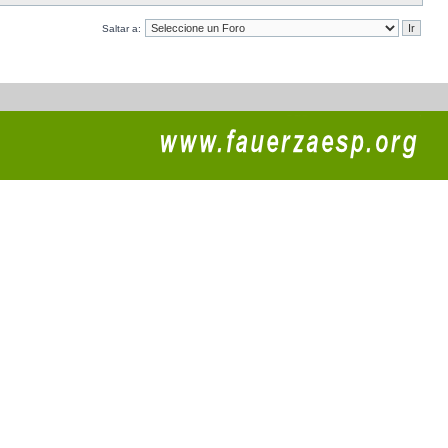
Saltar a: