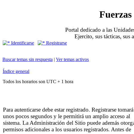
Fuerzas 
Portal dedicado a las Unidades
Ejercito, sus tácticas, sus
Identificarse
Registrarse
Buscar temas sin respuesta
|
Ver temas activos
Índice general
Todos los horarios son UTC + 1 hora
Para autenticarse debe estar registrado. Registrarse tomará
unos pocos segundos y le permitirá un amplio acceso al
sistema. La Administración del Sitio puede además otorg
permisos adicionales a los usuarios registrados. Antes de