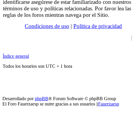
identificarse asegúrese de estar familiarizado con nuestros
términos de uso y políticas relacionadas. Por favor lea las
reglas de los foros mientras navega por el Sitio.
Condiciones de uso
|
Política de privacidad
Índice general
Todos los horarios son UTC + 1 hora
Desarrollado por
phpBB
® Forum Software © phpBB Group
El Foro Fauerzaesp se nutre gracias a sus usuarios ||
Fauerzaesp