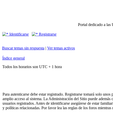
Portal dedicado a las 
Identificarse
Registrarse
Buscar temas sin respuesta
|
Ver temas activos
Índice general
Todos los horarios son UTC + 1 hora
Para autenticarse debe estar registrado. Registrarse tomará solo unos
amplio acceso al sistema. La Administración del Sitio puede además o
usuarios registrados. Antes de identificarse asegúrese de estar famili
y políticas relacionadas. Por favor lea las reglas de los foros mientras 