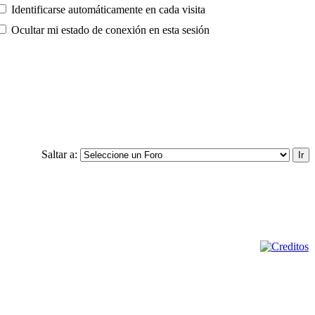
Identificarse automáticamente en cada visita
Ocultar mi estado de conexión en esta sesión
Saltar a: