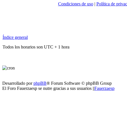
Condiciones de uso
|
Política de priva
Índice general
Todos los horarios son UTC + 1 hora
Desarrollado por
phpBB
® Forum Software © phpBB Group
El Foro Fauerzaesp se nutre gracias a sus usuarios ||
Fauerzaesp