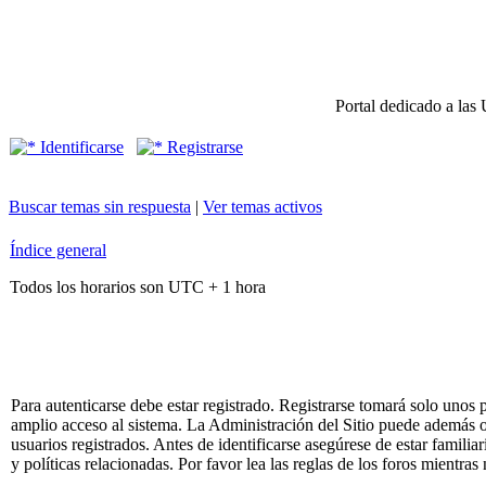
Portal dedicado a las 
Identificarse
Registrarse
Buscar temas sin respuesta
|
Ver temas activos
Índice general
Todos los horarios son UTC + 1 hora
Para autenticarse debe estar registrado. Registrarse tomará solo unos
amplio acceso al sistema. La Administración del Sitio puede además o
usuarios registrados. Antes de identificarse asegúrese de estar famili
y políticas relacionadas. Por favor lea las reglas de los foros mientras 