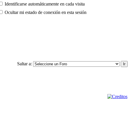
Identificarse automáticamente en cada visita
Ocultar mi estado de conexión en esta sesión
Saltar a: