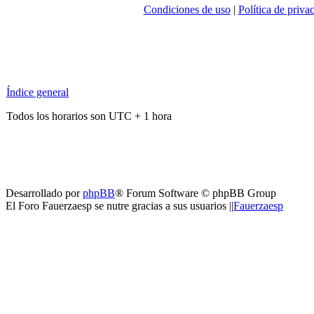
Condiciones de uso
|
Política de priva
Índice general
Todos los horarios son UTC + 1 hora
Desarrollado por
phpBB
® Forum Software © phpBB Group
El Foro Fauerzaesp se nutre gracias a sus usuarios ||
Fauerzaesp