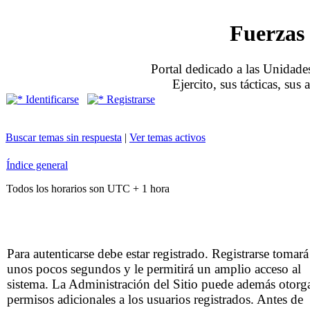
Fuerzas 
Portal dedicado a las Unidades
Ejercito, sus tácticas, sus
Identificarse
Registrarse
Buscar temas sin respuesta
|
Ver temas activos
Índice general
Todos los horarios son UTC + 1 hora
Para autenticarse debe estar registrado. Registrarse tomará
unos pocos segundos y le permitirá un amplio acceso al
sistema. La Administración del Sitio puede además otorg
permisos adicionales a los usuarios registrados. Antes de