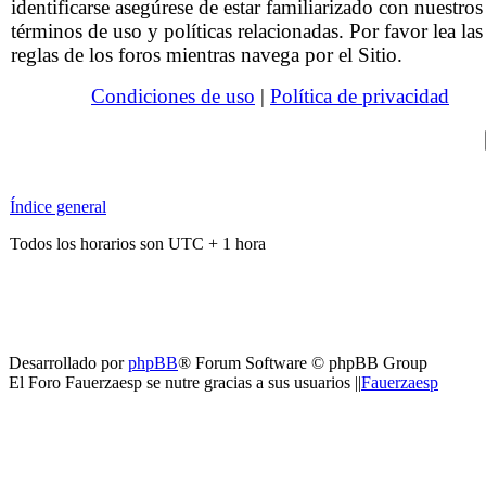
identificarse asegúrese de estar familiarizado con nuestros
términos de uso y políticas relacionadas. Por favor lea las
reglas de los foros mientras navega por el Sitio.
Condiciones de uso
|
Política de privacidad
Índice general
Todos los horarios son UTC + 1 hora
Desarrollado por
phpBB
® Forum Software © phpBB Group
El Foro Fauerzaesp se nutre gracias a sus usuarios ||
Fauerzaesp