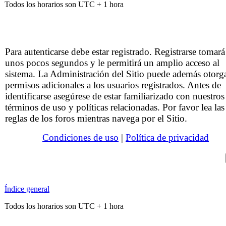
Todos los horarios son UTC + 1 hora
Para autenticarse debe estar registrado. Registrarse tomará
unos pocos segundos y le permitirá un amplio acceso al
sistema. La Administración del Sitio puede además otorg
permisos adicionales a los usuarios registrados. Antes de
identificarse asegúrese de estar familiarizado con nuestros
términos de uso y políticas relacionadas. Por favor lea las
reglas de los foros mientras navega por el Sitio.
Condiciones de uso
|
Política de privacidad
Índice general
Todos los horarios son UTC + 1 hora