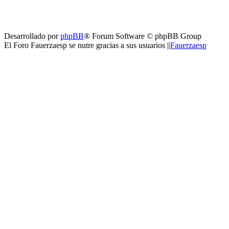
Desarrollado por
phpBB
® Forum Software © phpBB Group
El Foro Fauerzaesp se nutre gracias a sus usuarios ||
Fauerzaesp