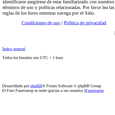
identificarse asegúrese de estar familiarizado con nuestros
términos de uso y políticas relacionadas. Por favor lea las
reglas de los foros mientras navega por el Sitio.
Condiciones de uso
|
Política de privacidad
Índice general
Todos los horarios son UTC + 1 hora
Desarrollado por
phpBB
® Forum Software © phpBB Group
El Foro Fauerzaesp se nutre gracias a sus usuarios ||
Fauerzaesp