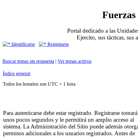
Fuerzas 
Portal dedicado a las Unidades
Ejercito, sus tácticas, sus
Identificarse
Registrarse
Buscar temas sin respuesta
|
Ver temas activos
Índice general
Todos los horarios son UTC + 1 hora
Para autenticarse debe estar registrado. Registrarse tomará
unos pocos segundos y le permitirá un amplio acceso al
sistema. La Administración del Sitio puede además otorg
permisos adicionales a los usuarios registrados. Antes de