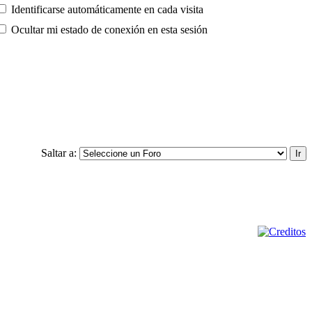
Identificarse automáticamente en cada visita
Ocultar mi estado de conexión en esta sesión
Saltar a: