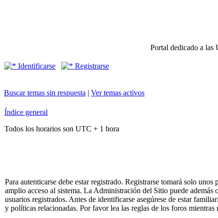
Portal dedicado a las 
Identificarse
Registrarse
Buscar temas sin respuesta
|
Ver temas activos
Índice general
Todos los horarios son UTC + 1 hora
Para autenticarse debe estar registrado. Registrarse tomará solo unos
amplio acceso al sistema. La Administración del Sitio puede además o
usuarios registrados. Antes de identificarse asegúrese de estar famili
y políticas relacionadas. Por favor lea las reglas de los foros mientras 