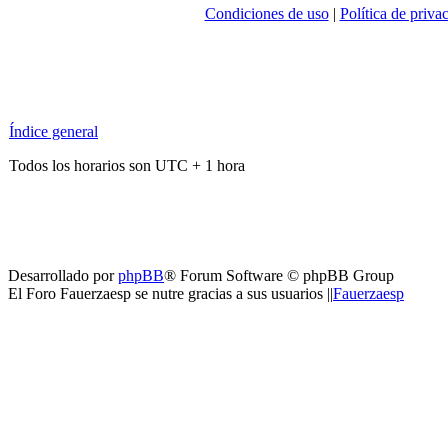
Condiciones de uso
|
Política de priva
Índice general
Todos los horarios son UTC + 1 hora
Desarrollado por
phpBB
® Forum Software © phpBB Group
El Foro Fauerzaesp se nutre gracias a sus usuarios ||
Fauerzaesp