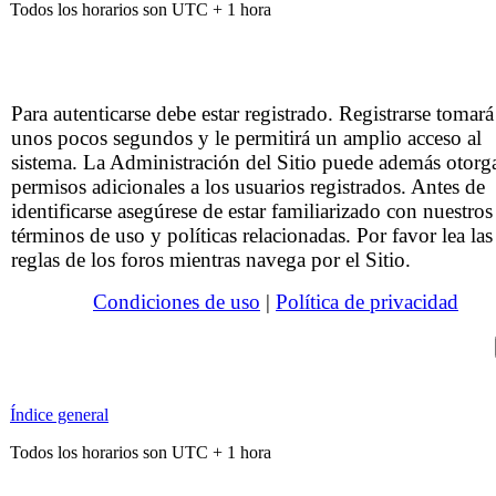
Todos los horarios son UTC + 1 hora
Para autenticarse debe estar registrado. Registrarse tomará
unos pocos segundos y le permitirá un amplio acceso al
sistema. La Administración del Sitio puede además otorg
permisos adicionales a los usuarios registrados. Antes de
identificarse asegúrese de estar familiarizado con nuestros
términos de uso y políticas relacionadas. Por favor lea las
reglas de los foros mientras navega por el Sitio.
Condiciones de uso
|
Política de privacidad
Índice general
Todos los horarios son UTC + 1 hora