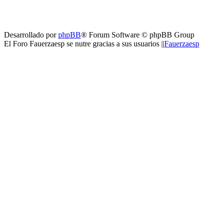
Desarrollado por
phpBB
® Forum Software © phpBB Group
El Foro Fauerzaesp se nutre gracias a sus usuarios ||
Fauerzaesp