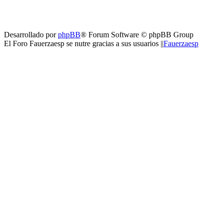
Desarrollado por
phpBB
® Forum Software © phpBB Group
El Foro Fauerzaesp se nutre gracias a sus usuarios ||
Fauerzaesp