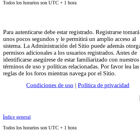
Todos los horarios son UTC + 1 hora
Para autenticarse debe estar registrado. Registrarse tomará
unos pocos segundos y le permitirá un amplio acceso al
sistema. La Administración del Sitio puede además otorg
permisos adicionales a los usuarios registrados. Antes de
identificarse asegúrese de estar familiarizado con nuestros
términos de uso y políticas relacionadas. Por favor lea las
reglas de los foros mientras navega por el Sitio.
Condiciones de uso
|
Política de privacidad
Índice general
Todos los horarios son UTC + 1 hora