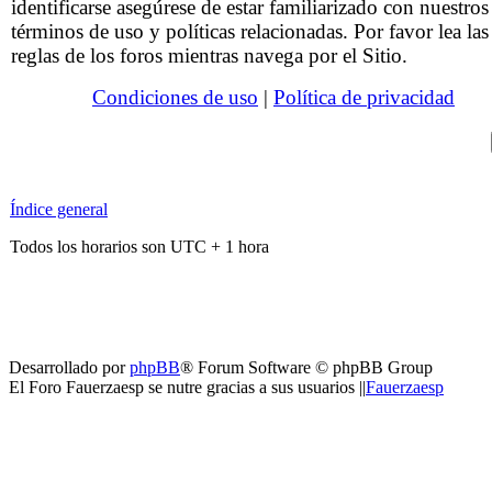
identificarse asegúrese de estar familiarizado con nuestros
términos de uso y políticas relacionadas. Por favor lea las
reglas de los foros mientras navega por el Sitio.
Condiciones de uso
|
Política de privacidad
Índice general
Todos los horarios son UTC + 1 hora
Desarrollado por
phpBB
® Forum Software © phpBB Group
El Foro Fauerzaesp se nutre gracias a sus usuarios ||
Fauerzaesp