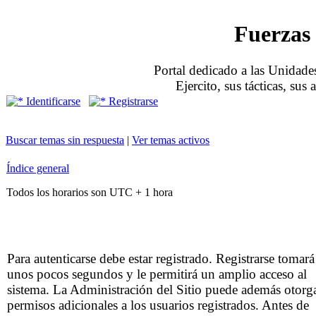
Fuerzas 
Portal dedicado a las Unidades
Ejercito, sus tácticas, sus
Identificarse
Registrarse
Buscar temas sin respuesta
|
Ver temas activos
Índice general
Todos los horarios son UTC + 1 hora
Para autenticarse debe estar registrado. Registrarse tomará
unos pocos segundos y le permitirá un amplio acceso al
sistema. La Administración del Sitio puede además otorg
permisos adicionales a los usuarios registrados. Antes de