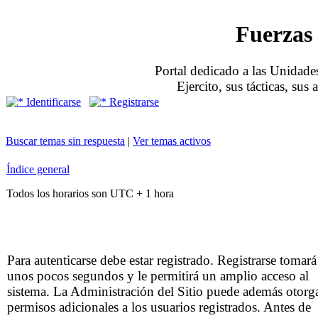
Fuerzas 
Portal dedicado a las Unidades
Ejercito, sus tácticas, sus
Identificarse
Registrarse
Buscar temas sin respuesta
|
Ver temas activos
Índice general
Todos los horarios son UTC + 1 hora
Para autenticarse debe estar registrado. Registrarse tomará
unos pocos segundos y le permitirá un amplio acceso al
sistema. La Administración del Sitio puede además otorg
permisos adicionales a los usuarios registrados. Antes de