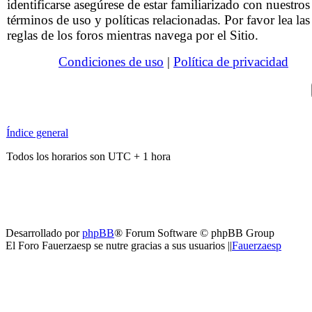
identificarse asegúrese de estar familiarizado con nuestros
términos de uso y políticas relacionadas. Por favor lea las
reglas de los foros mientras navega por el Sitio.
Condiciones de uso
|
Política de privacidad
Índice general
Todos los horarios son UTC + 1 hora
Desarrollado por
phpBB
® Forum Software © phpBB Group
El Foro Fauerzaesp se nutre gracias a sus usuarios ||
Fauerzaesp