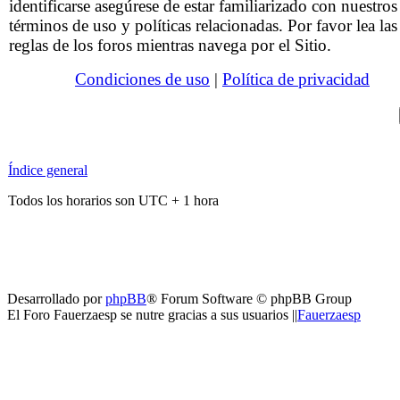
identificarse asegúrese de estar familiarizado con nuestros
términos de uso y políticas relacionadas. Por favor lea las
reglas de los foros mientras navega por el Sitio.
Condiciones de uso
|
Política de privacidad
Índice general
Todos los horarios son UTC + 1 hora
Desarrollado por
phpBB
® Forum Software © phpBB Group
El Foro Fauerzaesp se nutre gracias a sus usuarios ||
Fauerzaesp