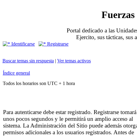
Fuerzas 
Portal dedicado a las Unidades
Ejercito, sus tácticas, sus
Identificarse
Registrarse
Buscar temas sin respuesta
|
Ver temas activos
Índice general
Todos los horarios son UTC + 1 hora
Para autenticarse debe estar registrado. Registrarse tomará
unos pocos segundos y le permitirá un amplio acceso al
sistema. La Administración del Sitio puede además otorg
permisos adicionales a los usuarios registrados. Antes de