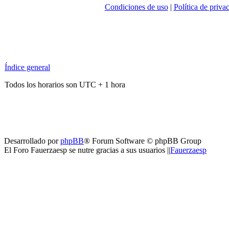
Condiciones de uso
|
Política de priva
Índice general
Todos los horarios son UTC + 1 hora
Desarrollado por
phpBB
® Forum Software © phpBB Group
El Foro Fauerzaesp se nutre gracias a sus usuarios ||
Fauerzaesp