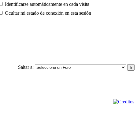
Identificarse automáticamente en cada visita
Ocultar mi estado de conexión en esta sesión
Saltar a: