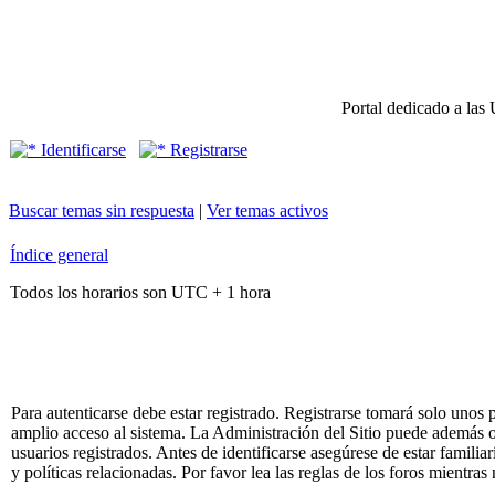
Portal dedicado a las 
Identificarse
Registrarse
Buscar temas sin respuesta
|
Ver temas activos
Índice general
Todos los horarios son UTC + 1 hora
Para autenticarse debe estar registrado. Registrarse tomará solo unos
amplio acceso al sistema. La Administración del Sitio puede además o
usuarios registrados. Antes de identificarse asegúrese de estar famili
y políticas relacionadas. Por favor lea las reglas de los foros mientras 