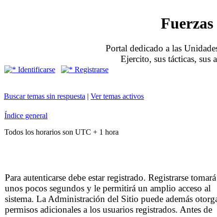
Fuerzas 
Portal dedicado a las Unidades
Ejercito, sus tácticas, sus
Identificarse
Registrarse
Buscar temas sin respuesta
|
Ver temas activos
Índice general
Todos los horarios son UTC + 1 hora
Para autenticarse debe estar registrado. Registrarse tomará
unos pocos segundos y le permitirá un amplio acceso al
sistema. La Administración del Sitio puede además otorg
permisos adicionales a los usuarios registrados. Antes de