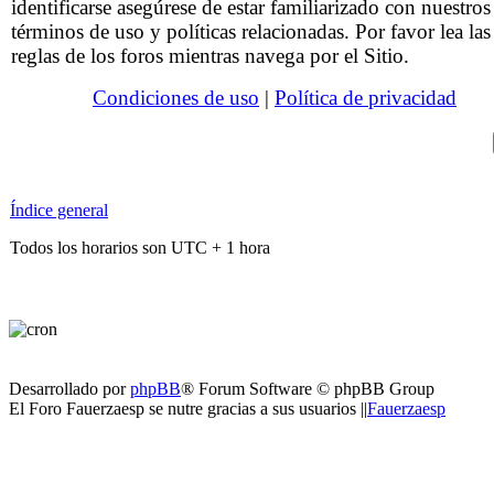
identificarse asegúrese de estar familiarizado con nuestros
términos de uso y políticas relacionadas. Por favor lea las
reglas de los foros mientras navega por el Sitio.
Condiciones de uso
|
Política de privacidad
Índice general
Todos los horarios son UTC + 1 hora
Desarrollado por
phpBB
® Forum Software © phpBB Group
El Foro Fauerzaesp se nutre gracias a sus usuarios ||
Fauerzaesp