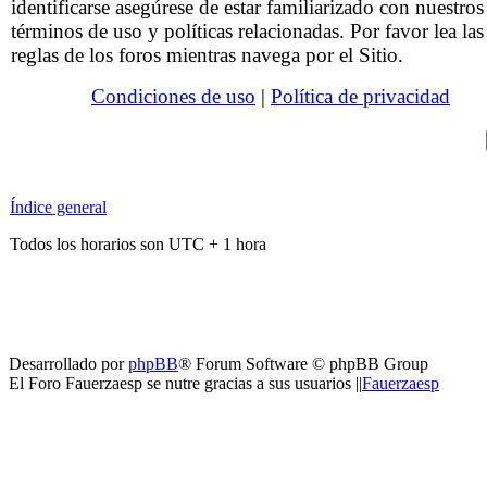
identificarse asegúrese de estar familiarizado con nuestros
términos de uso y políticas relacionadas. Por favor lea las
reglas de los foros mientras navega por el Sitio.
Condiciones de uso
|
Política de privacidad
Índice general
Todos los horarios son UTC + 1 hora
Desarrollado por
phpBB
® Forum Software © phpBB Group
El Foro Fauerzaesp se nutre gracias a sus usuarios ||
Fauerzaesp