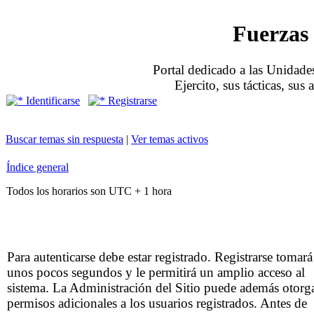
Fuerzas 
Portal dedicado a las Unidades
Ejercito, sus tácticas, sus
Identificarse
Registrarse
Buscar temas sin respuesta
|
Ver temas activos
Índice general
Todos los horarios son UTC + 1 hora
Para autenticarse debe estar registrado. Registrarse tomará
unos pocos segundos y le permitirá un amplio acceso al
sistema. La Administración del Sitio puede además otorg
permisos adicionales a los usuarios registrados. Antes de