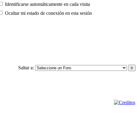
Identificarse automáticamente en cada visita
Ocultar mi estado de conexión en esta sesión
Saltar a: