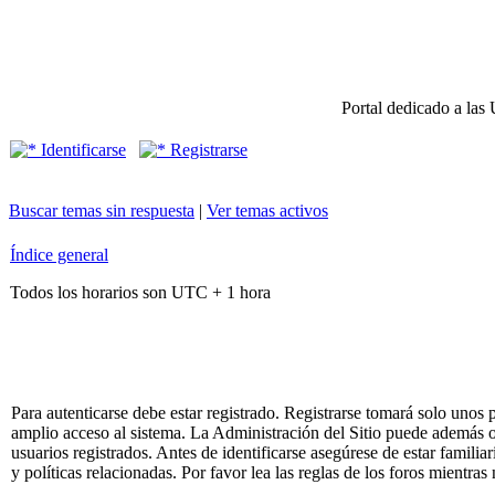
Portal dedicado a las 
Identificarse
Registrarse
Buscar temas sin respuesta
|
Ver temas activos
Índice general
Todos los horarios son UTC + 1 hora
Para autenticarse debe estar registrado. Registrarse tomará solo unos
amplio acceso al sistema. La Administración del Sitio puede además o
usuarios registrados. Antes de identificarse asegúrese de estar famili
y políticas relacionadas. Por favor lea las reglas de los foros mientras 