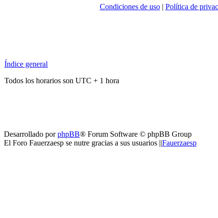
Condiciones de uso
|
Política de priva
Índice general
Todos los horarios son UTC + 1 hora
Desarrollado por
phpBB
® Forum Software © phpBB Group
El Foro Fauerzaesp se nutre gracias a sus usuarios ||
Fauerzaesp