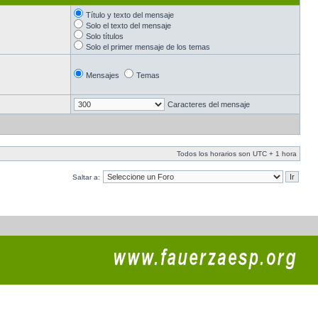
Título y texto del mensaje
Solo el texto del mensaje
Solo títulos
Solo el primer mensaje de los temas
Mensajes
Temas
Caracteres del mensaje
Todos los horarios son UTC + 1 hora
Saltar a: