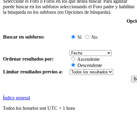
Seleccione el Foro o Foros en los que desea buscar. Para agilizar
puede buscar en los subforos seleccionando el Foro padre y habilitar
la búsqueda en los subforos (en Opciones de búsqueda).
Opci
Buscar en subforos:
Sí
No
Ordenar resultados por:
Ascendente
Descendente
Limitar resultados previos a:
Índice general
Todos los horarios son UTC + 1 hora