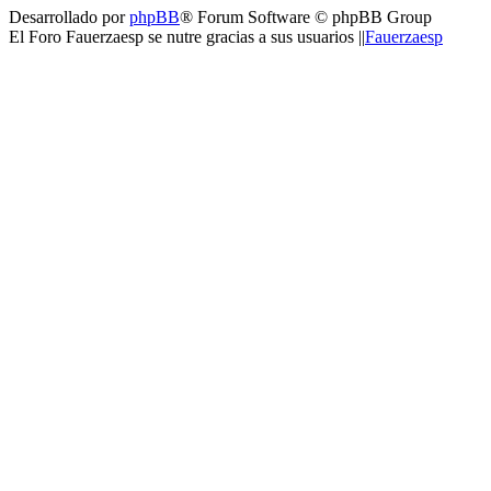
Desarrollado por
phpBB
® Forum Software © phpBB Group
El Foro Fauerzaesp se nutre gracias a sus usuarios ||
Fauerzaesp