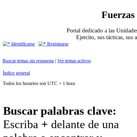
Fuerzas 
Portal dedicado a las Unidades
Ejercito, sus tácticas, sus
Identificarse
Registrarse
Buscar temas sin respuesta
|
Ver temas activos
Índice general
Todos los horarios son UTC + 1 hora
Buscar palabras clave:
Escriba
+
delante de una