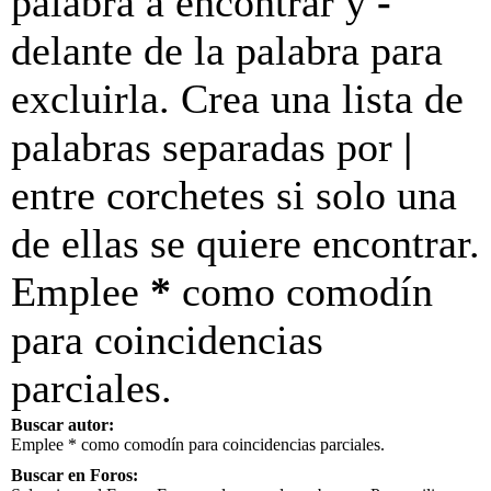
palabra a encontrar y
-
delante de la palabra para
excluirla. Crea una lista de
palabras separadas por
|
entre corchetes si solo una
de ellas se quiere encontrar.
Emplee
*
como comodín
para coincidencias
parciales.
Buscar autor:
Emplee * como comodín para coincidencias parciales.
Buscar en Foros: