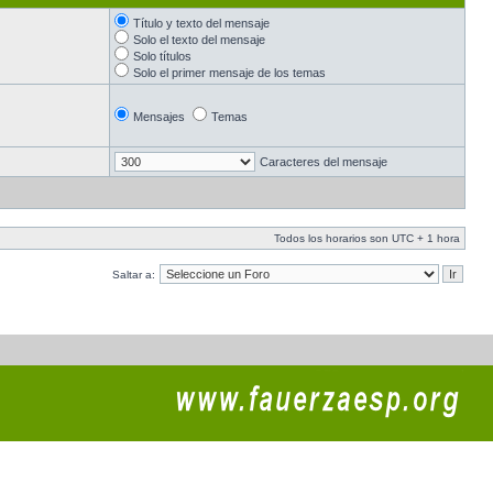
Título y texto del mensaje
Solo el texto del mensaje
Solo títulos
Solo el primer mensaje de los temas
Mensajes
Temas
Caracteres del mensaje
Todos los horarios son UTC + 1 hora
Saltar a: