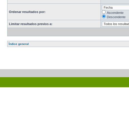
Ordenar resultados por:
Ascendente
Descendente
Limitar resultados previos a:
Índice general