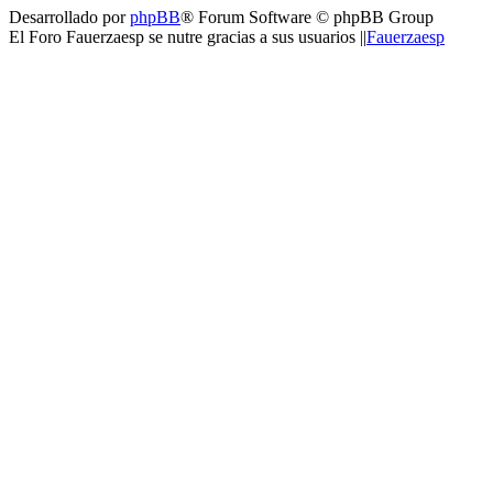
Desarrollado por
phpBB
® Forum Software © phpBB Group
El Foro Fauerzaesp se nutre gracias a sus usuarios ||
Fauerzaesp