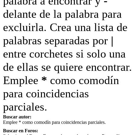
palabra a encontrar y
-
delante de la palabra para
excluirla. Crea una lista de
palabras separadas por
|
entre corchetes si solo una
de ellas se quiere encontrar.
Emplee
*
como comodín
para coincidencias
parciales.
Buscar autor:
Emplee * como comodín para coincidencias parciales.
Buscar en Foros: