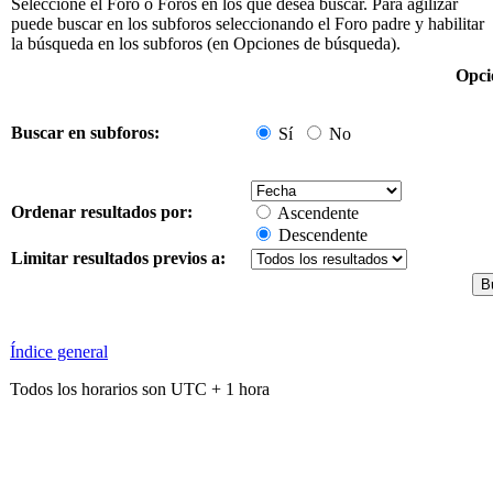
Seleccione el Foro o Foros en los que desea buscar. Para agilizar
puede buscar en los subforos seleccionando el Foro padre y habilitar
la búsqueda en los subforos (en Opciones de búsqueda).
Opci
Buscar en subforos:
Sí
No
Ordenar resultados por:
Ascendente
Descendente
Limitar resultados previos a:
Índice general
Todos los horarios son UTC + 1 hora