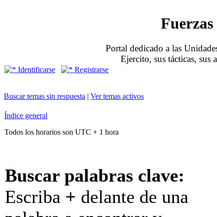
Fuerzas 
Portal dedicado a las Unidades
Ejercito, sus tácticas, sus
Identificarse
Registrarse
Buscar temas sin respuesta
|
Ver temas activos
Índice general
Todos los horarios son UTC + 1 hora
Buscar palabras clave:
Escriba
+
delante de una