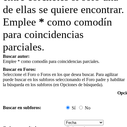
de ellas se quiere encontrar.
Emplee
*
como comodín
para coincidencias
parciales.
Buscar autor:
Emplee * como comodín para coincidencias parciales.
Buscar en Foros:
Seleccione el Foro o Foros en los que desea buscar. Para agilizar
puede buscar en los subforos seleccionando el Foro padre y habilitar
la búsqueda en los subforos (en Opciones de búsqueda).
Opci
Buscar en subforos:
Sí
No