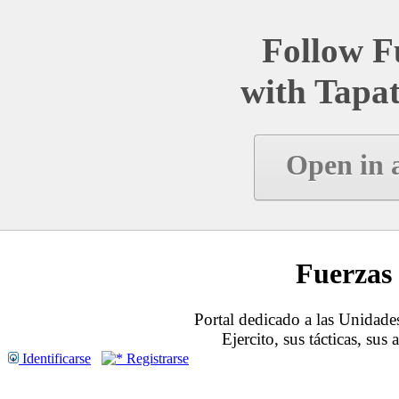
Follow Fu
with Tapat
Open in 
Fuerzas 
Portal dedicado a las Unidades
Ejercito, sus tácticas, sus
Identificarse
Registrarse