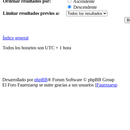
Ordenar resultados por:
Ascendente
Descendente
Limitar resultados previos a:
Índice general
Todos los horarios son UTC + 1 hora
Desarrollado por
phpBB
® Forum Software © phpBB Group
El Foro Fauerzaesp se nutre gracias a sus usuarios ||
Fauerzaesp