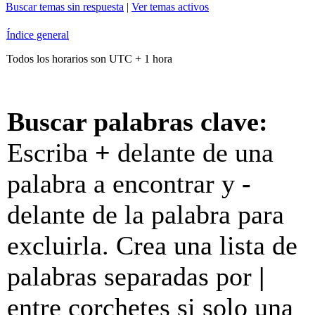
Buscar temas sin respuesta
|
Ver temas activos
Índice general
Todos los horarios son UTC + 1 hora
Buscar palabras clave:
Escriba
+
delante de una
palabra a encontrar y
-
delante de la palabra para
excluirla. Crea una lista de
palabras separadas por
|
entre corchetes si solo una