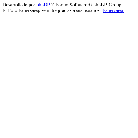
Desarrollado por
phpBB
® Forum Software © phpBB Group
El Foro Fauerzaesp se nutre gracias a sus usuarios ||
Fauerzaesp