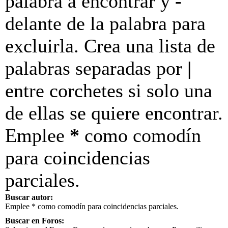
palabra a encontrar y
-
delante de la palabra para
excluirla. Crea una lista de
palabras separadas por
|
entre corchetes si solo una
de ellas se quiere encontrar.
Emplee
*
como comodín
para coincidencias
parciales.
Buscar autor:
Emplee * como comodín para coincidencias parciales.
Buscar en Foros: