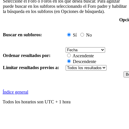
Seleccione el Foro o Foros en los que desea buscar. Para agilizar
puede buscar en los subforos seleccionando el Foro padre y habilitar
la búsqueda en los subforos (en Opciones de búsqueda).
Opci
Buscar en subforos:
Sí
No
Ordenar resultados por:
Ascendente
Descendente
Limitar resultados previos a:
Índice general
Todos los horarios son UTC + 1 hora