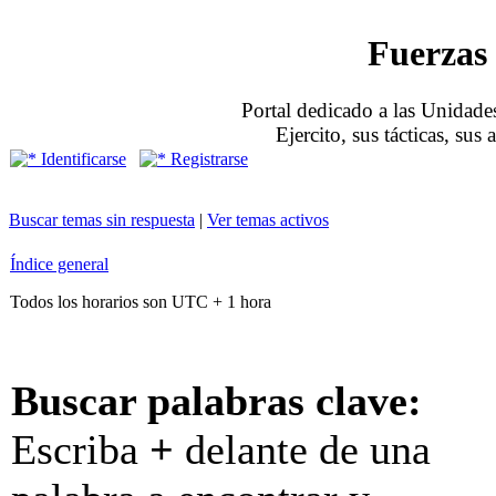
Fuerzas 
Portal dedicado a las Unidades
Ejercito, sus tácticas, sus
Identificarse
Registrarse
Buscar temas sin respuesta
|
Ver temas activos
Índice general
Todos los horarios son UTC + 1 hora
Buscar palabras clave:
Escriba
+
delante de una