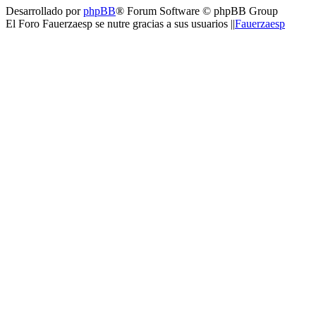
Desarrollado por
phpBB
® Forum Software © phpBB Group
El Foro Fauerzaesp se nutre gracias a sus usuarios ||
Fauerzaesp