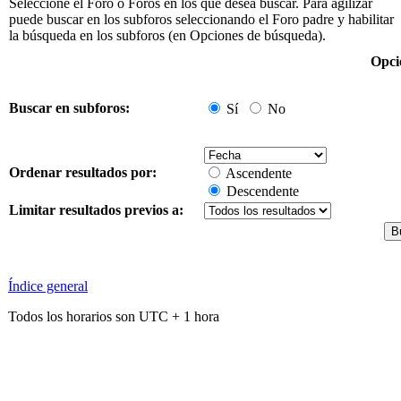
Seleccione el Foro o Foros en los que desea buscar. Para agilizar
puede buscar en los subforos seleccionando el Foro padre y habilitar
la búsqueda en los subforos (en Opciones de búsqueda).
Opci
Buscar en subforos:
Sí
No
Ordenar resultados por:
Ascendente
Descendente
Limitar resultados previos a:
Índice general
Todos los horarios son UTC + 1 hora