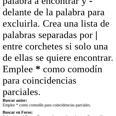
palabra a encontrar y
-
delante de la palabra para
excluirla. Crea una lista de
palabras separadas por
|
entre corchetes si solo una
de ellas se quiere encontrar.
Emplee
*
como comodín
para coincidencias
parciales.
Buscar autor:
Emplee * como comodín para coincidencias parciales.
Buscar en Foros: