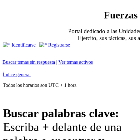
Fuerzas 
Portal dedicado a las Unidades
Ejercito, sus tácticas, sus
Identificarse
Registrarse
Buscar temas sin respuesta
|
Ver temas activos
Índice general
Todos los horarios son UTC + 1 hora
Buscar palabras clave:
Escriba
+
delante de una