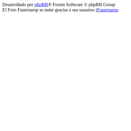
Desarrollado por
phpBB
® Forum Software © phpBB Group
El Foro Fauerzaesp se nutre gracias a sus usuarios ||
Fauerzaesp