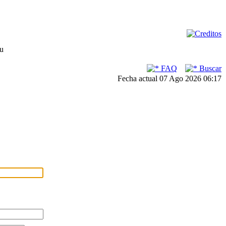
su
FAQ
Buscar
Fecha actual 07 Ago 2026 06:17