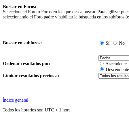
Buscar en Foros:
Seleccione el Foro o Foros en los que desea buscar. Para agilizar pue
seleccionando el Foro padre y habilitar la búsqueda en los subforos 
Buscar en subforos:
Sí
No
Ordenar resultados por:
Ascendente
Descendente
Limitar resultados previos a:
Índice general
Todos los horarios son UTC + 1 hora