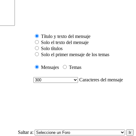
Título y texto del mensaje
Solo el texto del mensaje
Solo títulos
Solo el primer mensaje de los temas
Mensajes
Temas
Caracteres del mensaje
Saltar a: