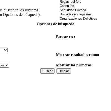
de buscar en los subforos
(en Opciones de búsqueda).
Opciones de búsqueda
Buscar en :
Mostrar resultados como:
Mostrar los primeros: