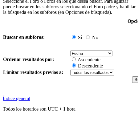
Seleccione el Foro o Foros en los que desea buscar. Para agilizar
puede buscar en los subforos seleccionando el Foro padre y habilitar
la búsqueda en los subforos (en Opciones de búsqueda).
Opci
Buscar en subforos:
Sí
No
Ordenar resultados por:
Ascendente
Descendente
Limitar resultados previos a:
Índice general
Todos los horarios son UTC + 1 hora