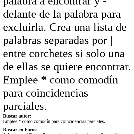
palabra a encontrar y
-
delante de la palabra para
excluirla. Crea una lista de
palabras separadas por
|
entre corchetes si solo una
de ellas se quiere encontrar.
Emplee
*
como comodín
para coincidencias
parciales.
Buscar autor:
Emplee * como comodín para coincidencias parciales.
Buscar en Foros: