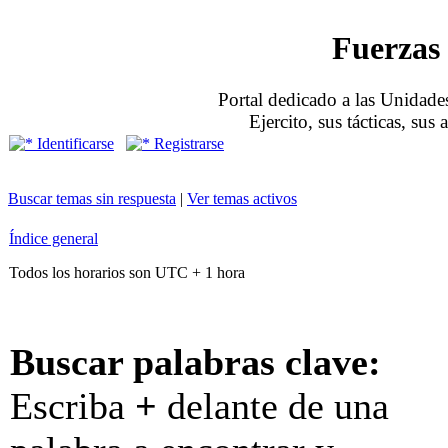
Fuerzas 
Portal dedicado a las Unidades
Ejercito, sus tácticas, sus
Identificarse
Registrarse
Buscar temas sin respuesta
|
Ver temas activos
Índice general
Todos los horarios son UTC + 1 hora
Buscar palabras clave:
Escriba
+
delante de una