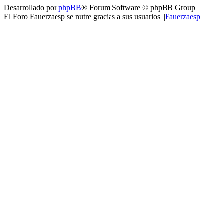
Desarrollado por
phpBB
® Forum Software © phpBB Group
El Foro Fauerzaesp se nutre gracias a sus usuarios ||
Fauerzaesp