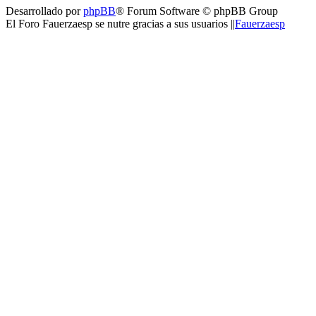
Desarrollado por
phpBB
® Forum Software © phpBB Group
El Foro Fauerzaesp se nutre gracias a sus usuarios ||
Fauerzaesp