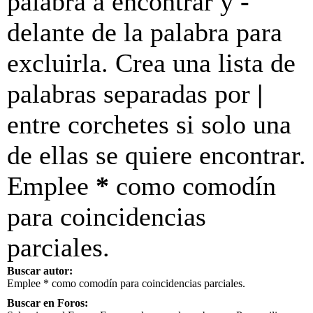
palabra a encontrar y
-
delante de la palabra para
excluirla. Crea una lista de
palabras separadas por
|
entre corchetes si solo una
de ellas se quiere encontrar.
Emplee
*
como comodín
para coincidencias
parciales.
Buscar autor:
Emplee * como comodín para coincidencias parciales.
Buscar en Foros: