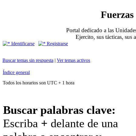
Fuerzas 
Portal dedicado a las Unidades
Ejercito, sus tácticas, sus
Identificarse
Registrarse
Buscar temas sin respuesta
|
Ver temas activos
Índice general
Todos los horarios son UTC + 1 hora
Buscar palabras clave:
Escriba
+
delante de una