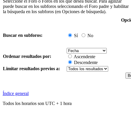
Seleccione el Foro o Foros en los que desea buscar. Para agilizar
puede buscar en los subforos seleccionando el Foro padre y habilitar
la búsqueda en los subforos (en Opciones de búsqueda).
Opci
Buscar en subforos:
Sí
No
Ordenar resultados por:
Ascendente
Descendente
Limitar resultados previos a:
Índice general
Todos los horarios son UTC + 1 hora