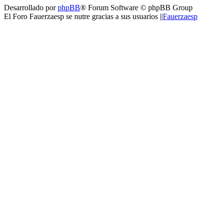
Desarrollado por
phpBB
® Forum Software © phpBB Group
El Foro Fauerzaesp se nutre gracias a sus usuarios ||
Fauerzaesp