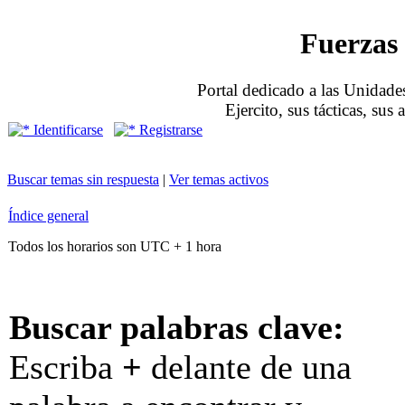
Fuerzas 
Portal dedicado a las Unidades
Ejercito, sus tácticas, sus
Identificarse
Registrarse
Buscar temas sin respuesta
|
Ver temas activos
Índice general
Todos los horarios son UTC + 1 hora
Buscar palabras clave:
Escriba
+
delante de una