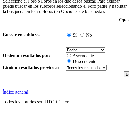
Seleccione el Foro o Foros en los que desea buscar. Para agilizar
puede buscar en los subforos seleccionando el Foro padre y habilitar
la búsqueda en los subforos (en Opciones de búsqueda).
Opci
Buscar en subforos:
Sí
No
Ordenar resultados por:
Ascendente
Descendente
Limitar resultados previos a:
Índice general
Todos los horarios son UTC + 1 hora