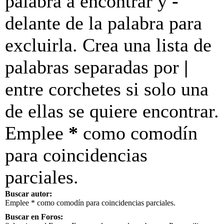
palabra a encontrar y
-
delante de la palabra para
excluirla. Crea una lista de
palabras separadas por
|
entre corchetes si solo una
de ellas se quiere encontrar.
Emplee
*
como comodín
para coincidencias
parciales.
Buscar autor:
Emplee * como comodín para coincidencias parciales.
Buscar en Foros: