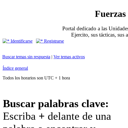
Fuerzas 
Portal dedicado a las Unidades
Ejercito, sus tácticas, sus
Identificarse
Registrarse
Buscar temas sin respuesta
|
Ver temas activos
Índice general
Todos los horarios son UTC + 1 hora
Buscar palabras clave:
Escriba
+
delante de una