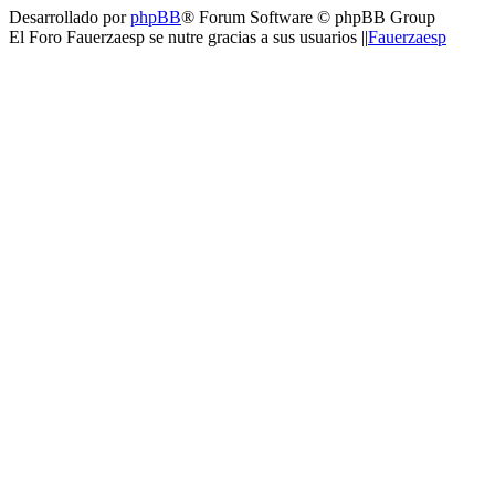
Desarrollado por
phpBB
® Forum Software © phpBB Group
El Foro Fauerzaesp se nutre gracias a sus usuarios ||
Fauerzaesp