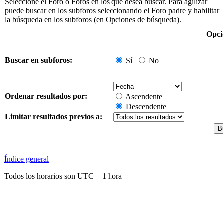
Seleccione el Foro o Foros en los que desea buscar. Para agilizar
puede buscar en los subforos seleccionando el Foro padre y habilitar
la búsqueda en los subforos (en Opciones de búsqueda).
Opci
Buscar en subforos:
Sí
No
Ordenar resultados por:
Ascendente
Descendente
Limitar resultados previos a:
Índice general
Todos los horarios son UTC + 1 hora