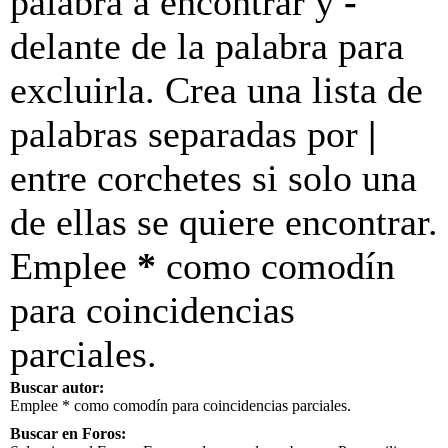
palabra a encontrar y
-
delante de la palabra para
excluirla. Crea una lista de
palabras separadas por
|
entre corchetes si solo una
de ellas se quiere encontrar.
Emplee
*
como comodín
para coincidencias
parciales.
Buscar autor:
Emplee * como comodín para coincidencias parciales.
Buscar en Foros: