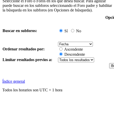
Seleccione el Foro o Foros en los que desea buscar. Para agilizar
puede buscar en los subforos seleccionando el Foro padre y habilitar
la búsqueda en los subforos (en Opciones de búsqueda).
Opci
Buscar en subforos:
Sí
No
Ordenar resultados por:
Ascendente
Descendente
Limitar resultados previos a:
Índice general
Todos los horarios son UTC + 1 hora