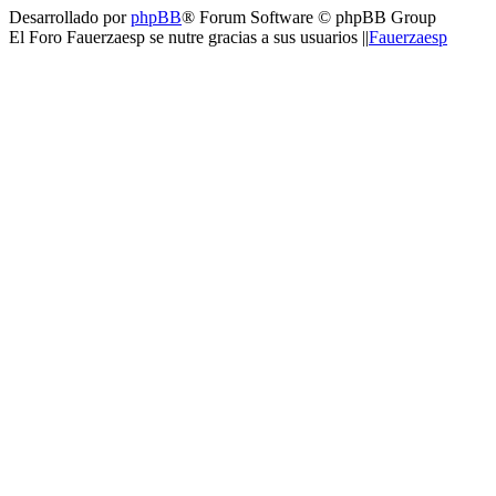
Desarrollado por
phpBB
® Forum Software © phpBB Group
El Foro Fauerzaesp se nutre gracias a sus usuarios ||
Fauerzaesp