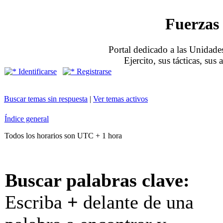
Fuerzas 
Portal dedicado a las Unidades
Ejercito, sus tácticas, sus
Identificarse
Registrarse
Buscar temas sin respuesta
|
Ver temas activos
Índice general
Todos los horarios son UTC + 1 hora
Buscar palabras clave:
Escriba
+
delante de una