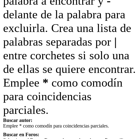
palabra a encontrar y
-
delante de la palabra para
excluirla. Crea una lista de
palabras separadas por
|
entre corchetes si solo una
de ellas se quiere encontrar.
Emplee
*
como comodín
para coincidencias
parciales.
Buscar autor:
Emplee * como comodín para coincidencias parciales.
Buscar en Foros: