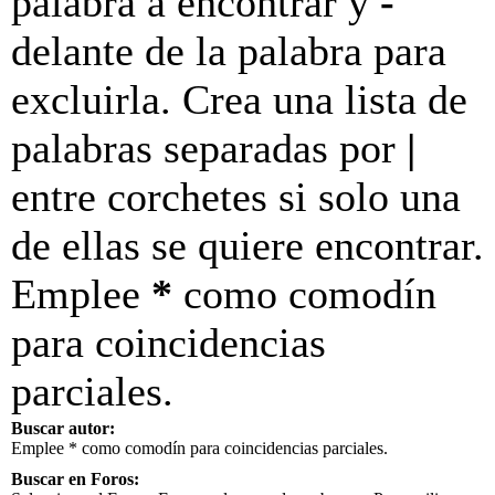
palabra a encontrar y
-
delante de la palabra para
excluirla. Crea una lista de
palabras separadas por
|
entre corchetes si solo una
de ellas se quiere encontrar.
Emplee
*
como comodín
para coincidencias
parciales.
Buscar autor:
Emplee * como comodín para coincidencias parciales.
Buscar en Foros: