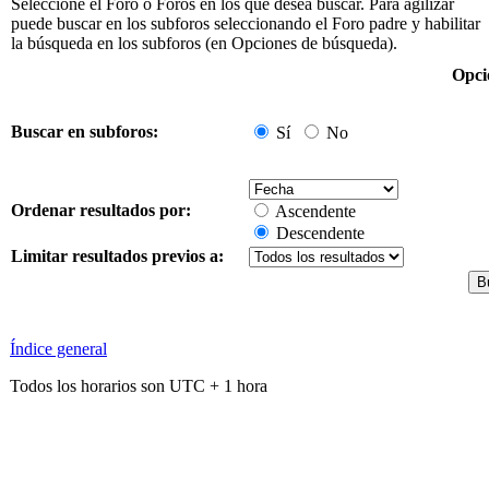
Seleccione el Foro o Foros en los que desea buscar. Para agilizar
puede buscar en los subforos seleccionando el Foro padre y habilitar
la búsqueda en los subforos (en Opciones de búsqueda).
Opci
Buscar en subforos:
Sí
No
Ordenar resultados por:
Ascendente
Descendente
Limitar resultados previos a:
Índice general
Todos los horarios son UTC + 1 hora