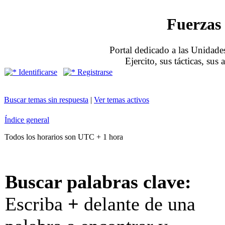
Fuerzas 
Portal dedicado a las Unidades
Ejercito, sus tácticas, sus
Identificarse
Registrarse
Buscar temas sin respuesta
|
Ver temas activos
Índice general
Todos los horarios son UTC + 1 hora
Buscar palabras clave:
Escriba
+
delante de una