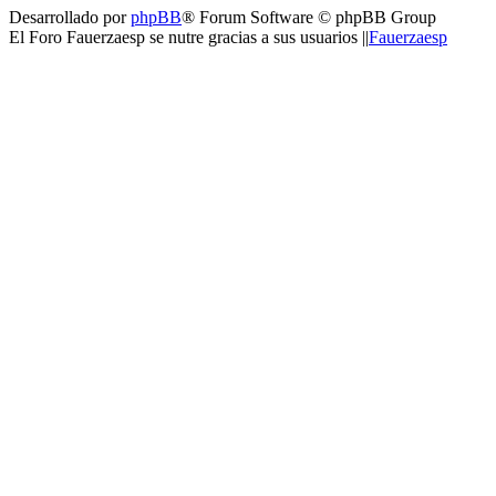
Desarrollado por
phpBB
® Forum Software © phpBB Group
El Foro Fauerzaesp se nutre gracias a sus usuarios ||
Fauerzaesp