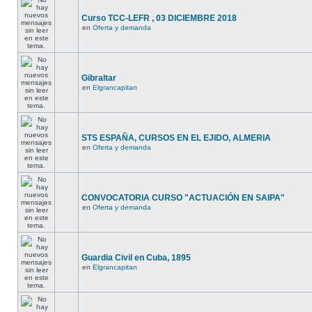
Curso TCC-LEFR , 03 DICIEMBRE 2018
en
Oferta y demanda
Gibraltar
en
Elgrancapitan
STS ESPAÑA, CURSOS EN EL EJIDO, ALMERIA
en
Oferta y demanda
CONVOCATORIA CURSO "ACTUACIÓN EN SAIPA"
en
Oferta y demanda
Guardia Civil en Cuba, 1895
en
Elgrancapitan