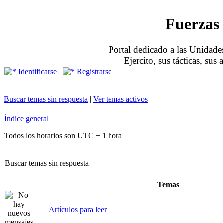
Fuerzas 
Portal dedicado a las Unidades
Ejercito, sus tácticas, sus
Identificarse
Registrarse
Buscar temas sin respuesta
|
Ver temas activos
Índice general
Todos los horarios son UTC + 1 hora
Buscar temas sin respuesta
Temas
Artículos para leer