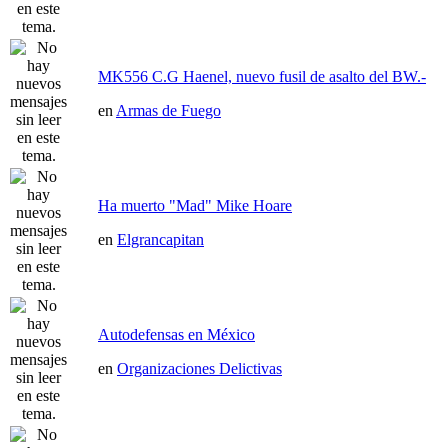
MK556 C.G Haenel, nuevo fusil de asalto del BW.-
en
Armas de Fuego
Ha muerto "Mad" Mike Hoare
en
Elgrancapitan
Autodefensas en México
en
Organizaciones Delictivas