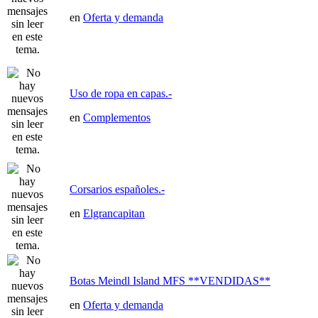
en
Oferta y demanda
Uso de ropa en capas.-
en
Complementos
Corsarios españoles.-
en
Elgrancapitan
Botas Meindl Island MFS **VENDIDAS**
en
Oferta y demanda