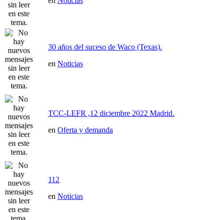
en
Noticias
30 años del suceso de Waco (Texas).
en
Noticias
TCC-LEFR ,12 diciembre 2022 Madrid.
en
Oferta y demanda
112
en
Noticias