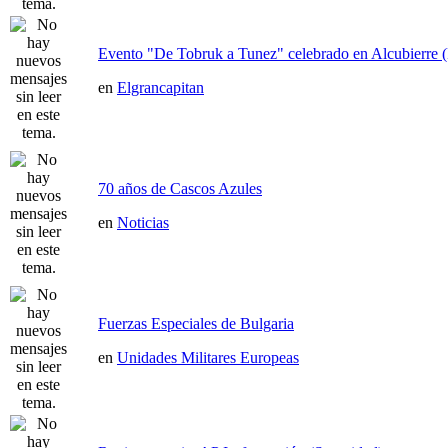
Evento "De Tobruk a Tunez" celebrado en Alcubierre 
en
Elgrancapitan
70 años de Cascos Azules
en
Noticias
Fuerzas Especiales de Bulgaria
en
Unidades Militares Europeas