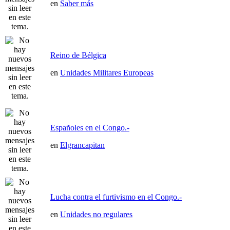
en
Saber más
Reino de Bélgica
en
Unidades Militares Europeas
Españoles en el Congo.-
en
Elgrancapitan
Lucha contra el furtivismo en el Congo.-
en
Unidades no regulares