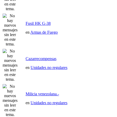
Fusil HK G-38
en
Armas de Fuego
Cazarrecompensas
en
Unidades no regulares
Milicia venezolana.-
en
Unidades no regulares