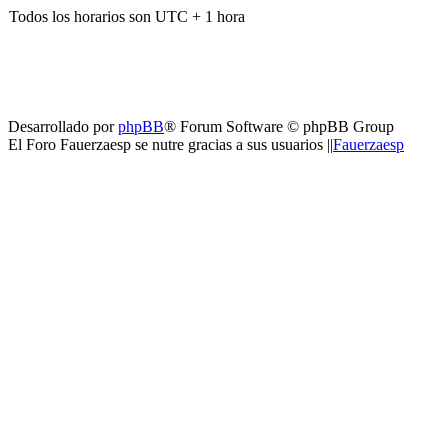
Todos los horarios son UTC + 1 hora
Desarrollado por
phpBB
® Forum Software © phpBB Group
El Foro Fauerzaesp se nutre gracias a sus usuarios ||
Fauerzaesp