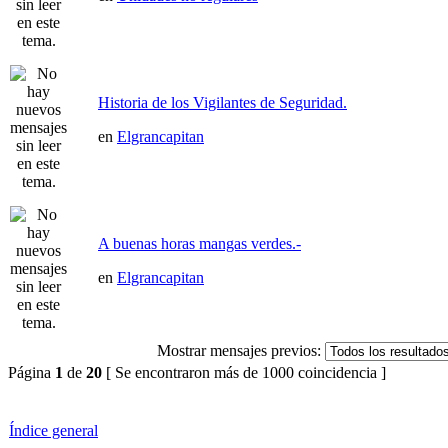
Historia de los Vigilantes de Seguridad.
en
Elgrancapitan
A buenas horas mangas verdes.-
en
Elgrancapitan
Mostrar mensajes previos:
Página
1
de
20
[ Se encontraron más de 1000 coincidencia ]
Índice general