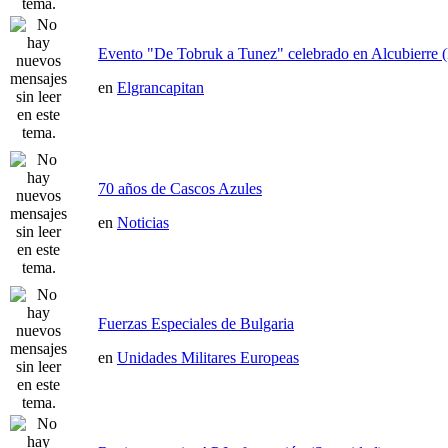
Evento "De Tobruk a Tunez" celebrado en Alcubierre 
en
Elgrancapitan
70 años de Cascos Azules
en
Noticias
Fuerzas Especiales de Bulgaria
en
Unidades Militares Europeas