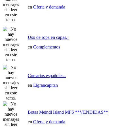
en
Oferta y demanda
Uso de ropa en capas.-
en
Complementos
Corsarios españoles.-
en
Elgrancapitan
Botas Meindl Island MFS **VENDIDAS**
en
Oferta y demanda