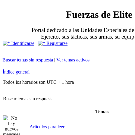
Fuerzas de Elite
Portal dedicado a las Unidades Especiales de 
Ejercito, sus tácticas, sus armas, su equi
Identificarse
Registrarse
Buscar temas sin respuesta
|
Ver temas activos
Índice general
Todos los horarios son UTC + 1 hora
Buscar temas sin respuesta
Temas
Artículos para leer