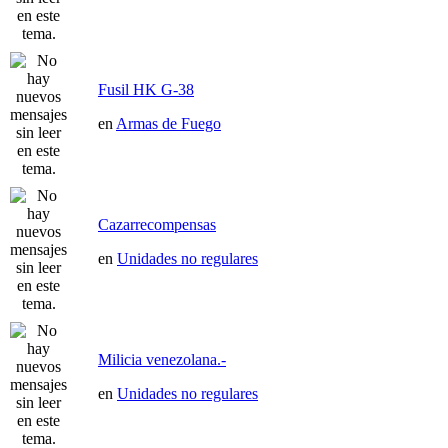
Fusil HK G-38
en
Armas de Fuego
Cazarrecompensas
en
Unidades no regulares
Milicia venezolana.-
en
Unidades no regulares