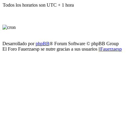
Todos los horarios son UTC + 1 hora
Desarrollado por
phpBB
® Forum Software © phpBB Group
El Foro Fauerzaesp se nutre gracias a sus usuarios ||
Fauerzaesp