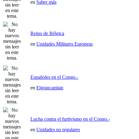
en
Saber más
Reino de Bélgica
en
Unidades Militares Europeas
Españoles en el Congo.-
en
Elgrancapitan
Lucha contra el furtivismo en el Congo.-
en
Unidades no regulares