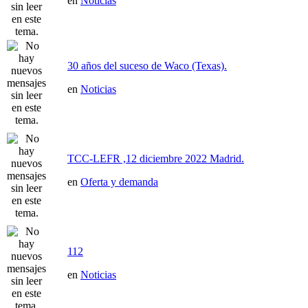
en
Noticias
30 años del suceso de Waco (Texas).
en
Noticias
TCC-LEFR ,12 diciembre 2022 Madrid.
en
Oferta y demanda
112
en
Noticias