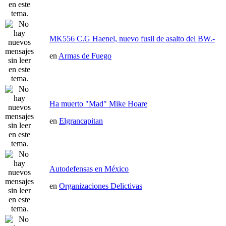
MK556 C.G Haenel, nuevo fusil de asalto del BW.-
en
Armas de Fuego
Ha muerto "Mad" Mike Hoare
en
Elgrancapitan
Autodefensas en México
en
Organizaciones Delictivas