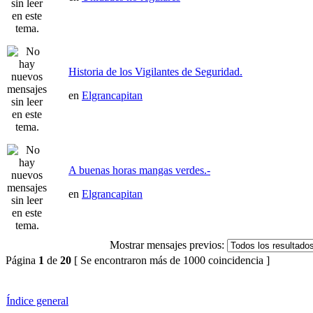
Historia de los Vigilantes de Seguridad.
en
Elgrancapitan
A buenas horas mangas verdes.-
en
Elgrancapitan
Mostrar mensajes previos:
Página
1
de
20
[ Se encontraron más de 1000 coincidencia ]
Índice general