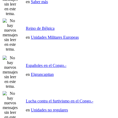
en
Saber más
Reino de Bélgica
en
Unidades Militares Europeas
Españoles en el Congo.-
en
Elgrancapitan
Lucha contra el furtivismo en el Congo.-
en
Unidades no regulares