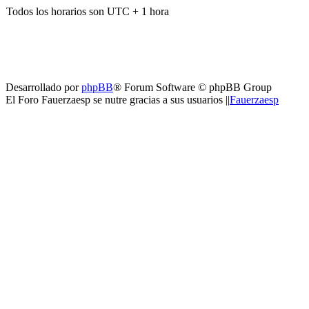
Todos los horarios son UTC + 1 hora
Desarrollado por
phpBB
® Forum Software © phpBB Group
El Foro Fauerzaesp se nutre gracias a sus usuarios ||
Fauerzaesp