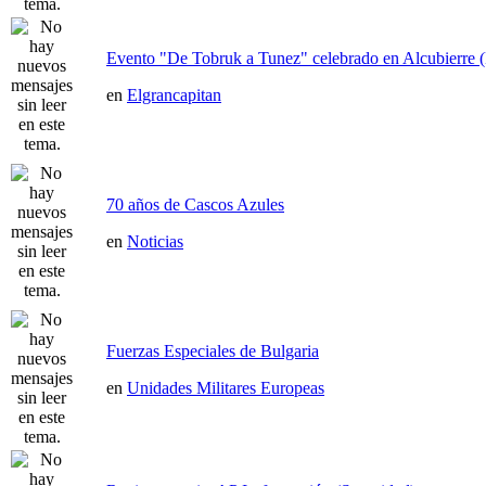
Evento "De Tobruk a Tunez" celebrado en Alcubierre 
en
Elgrancapitan
70 años de Cascos Azules
en
Noticias
Fuerzas Especiales de Bulgaria
en
Unidades Militares Europeas