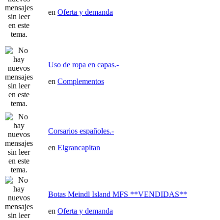
en
Oferta y demanda
Uso de ropa en capas.-
en
Complementos
Corsarios españoles.-
en
Elgrancapitan
Botas Meindl Island MFS **VENDIDAS**
en
Oferta y demanda