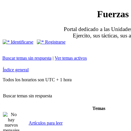
Fuerzas 
Portal dedicado a las Unidades
Ejercito, sus tácticas, sus
Identificarse
Registrarse
Buscar temas sin respuesta
|
Ver temas activos
Índice general
Todos los horarios son UTC + 1 hora
Buscar temas sin respuesta
Temas
Artículos para leer