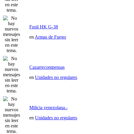
Fusil HK G-38
en
Armas de Fuego
Cazarrecompensas
en
Unidades no regulares
Milicia venezolana.-
en
Unidades no regulares