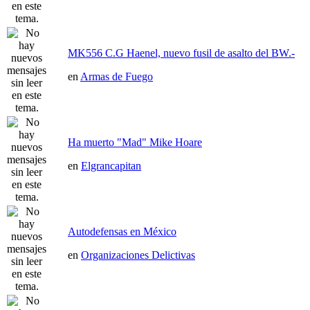
MK556 C.G Haenel, nuevo fusil de asalto del BW.-
en
Armas de Fuego
Ha muerto "Mad" Mike Hoare
en
Elgrancapitan
Autodefensas en México
en
Organizaciones Delictivas