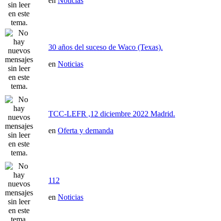
en
Noticias
30 años del suceso de Waco (Texas).
en
Noticias
TCC-LEFR ,12 diciembre 2022 Madrid.
en
Oferta y demanda
112
en
Noticias