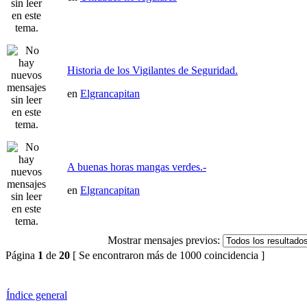
Historia de los Vigilantes de Seguridad.
en
Elgrancapitan
A buenas horas mangas verdes.-
en
Elgrancapitan
Mostrar mensajes previos:
Página
1
de
20
[ Se encontraron más de 1000 coincidencia ]
Índice general