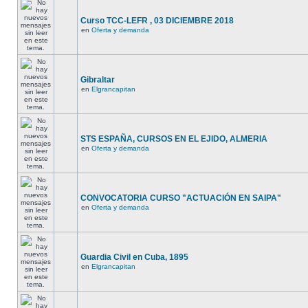
Curso TCC-LEFR , 03 DICIEMBRE 2018
en
Oferta y demanda
Gibraltar
en
Elgrancapitan
STS ESPAÑA, CURSOS EN EL EJIDO, ALMERIA
en
Oferta y demanda
CONVOCATORIA CURSO "ACTUACIÓN EN SAIPA"
en
Oferta y demanda
Guardia Civil en Cuba, 1895
en
Elgrancapitan