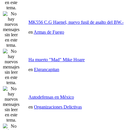
MK556 C.G Haenel, nuevo fusil de asalto del BW.-
en
Armas de Fuego
Ha muerto "Mad" Mike Hoare
en
Elgrancapitan
Autodefensas en México
en
Organizaciones Delictivas