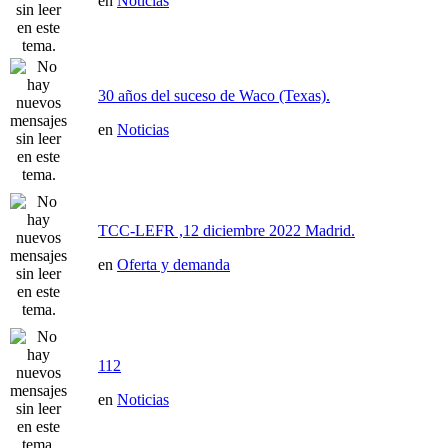
en
Noticias
30 años del suceso de Waco (Texas).
en
Noticias
TCC-LEFR ,12 diciembre 2022 Madrid.
en
Oferta y demanda
112
en
Noticias