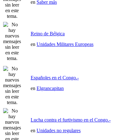
en
Saber más
Reino de Bélgica
en
Unidades Militares Europeas
Españoles en el Congo.-
en
Elgrancapitan
Lucha contra el furtivismo en el Congo.-
en
Unidades no regulares