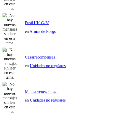
Fusil HK G-38
en
Armas de Fuego
Cazarrecompensas
en
Unidades no regulares
Milicia venezolana.-
en
Unidades no regulares