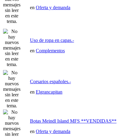
en
Oferta y demanda
Uso de ropa en capas.-
en
Complementos
Corsarios españoles.-
en
Elgrancapitan
Botas Meindl Island MFS **VENDIDAS**
en
Oferta y demanda