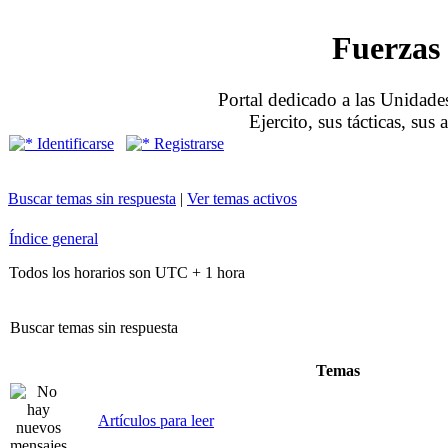
Fuerzas 
Portal dedicado a las Unidades
Ejercito, sus tácticas, sus
Identificarse
Registrarse
Buscar temas sin respuesta
|
Ver temas activos
Índice general
Todos los horarios son UTC + 1 hora
Buscar temas sin respuesta
Temas
Artículos para leer