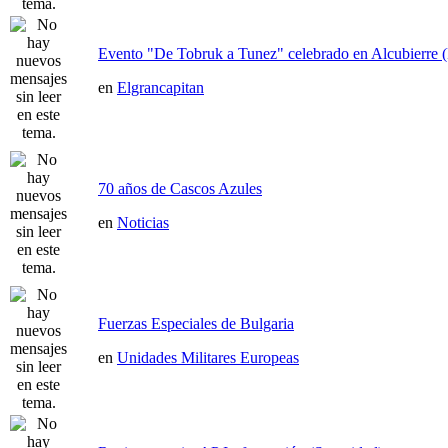
Evento "De Tobruk a Tunez" celebrado en Alcubierre 
en
Elgrancapitan
70 años de Cascos Azules
en
Noticias
Fuerzas Especiales de Bulgaria
en
Unidades Militares Europeas