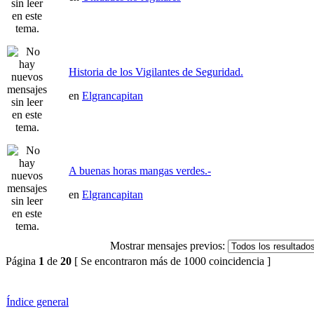
Historia de los Vigilantes de Seguridad.
en
Elgrancapitan
A buenas horas mangas verdes.-
en
Elgrancapitan
Mostrar mensajes previos:
Página
1
de
20
[ Se encontraron más de 1000 coincidencia ]
Índice general