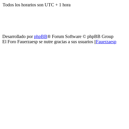
Todos los horarios son UTC + 1 hora
Desarrollado por
phpBB
® Forum Software © phpBB Group
El Foro Fauerzaesp se nutre gracias a sus usuarios ||
Fauerzaesp