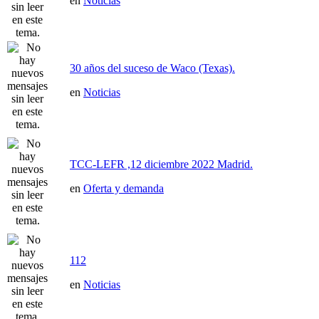
en
Noticias
30 años del suceso de Waco (Texas).
en
Noticias
TCC-LEFR ,12 diciembre 2022 Madrid.
en
Oferta y demanda
112
en
Noticias