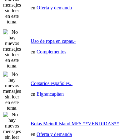
en
Oferta y demanda
Uso de ropa en capas.-
en
Complementos
Corsarios españoles.-
en
Elgrancapitan
Botas Meindl Island MFS **VENDIDAS**
en
Oferta y demanda