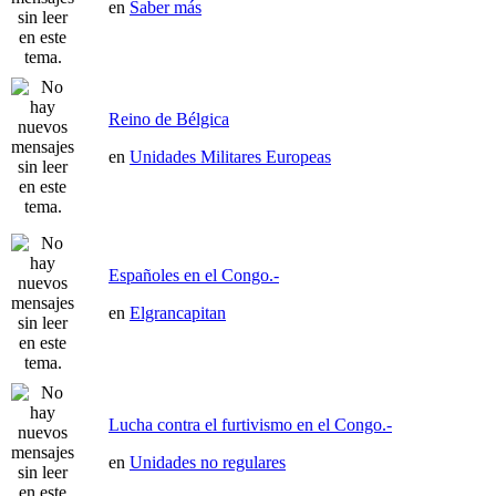
en
Saber más
Reino de Bélgica
en
Unidades Militares Europeas
Españoles en el Congo.-
en
Elgrancapitan
Lucha contra el furtivismo en el Congo.-
en
Unidades no regulares