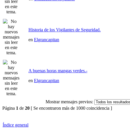
Historia de los Vigilantes de Seguridad.
en
Elgrancapitan
A buenas horas mangas verdes.-
en
Elgrancapitan
Mostrar mensajes previos:
Página
1
de
20
[ Se encontraron más de 1000 coincidencia ]
Índice general