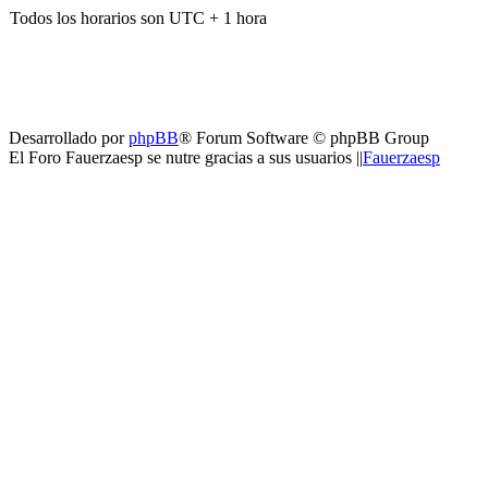
Todos los horarios son UTC + 1 hora
Desarrollado por
phpBB
® Forum Software © phpBB Group
El Foro Fauerzaesp se nutre gracias a sus usuarios ||
Fauerzaesp