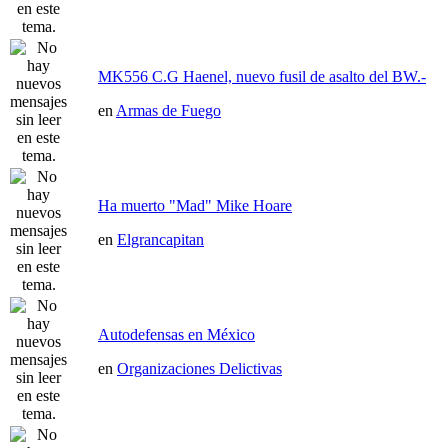
MK556 C.G Haenel, nuevo fusil de asalto del BW.-
en
Armas de Fuego
Ha muerto "Mad" Mike Hoare
en
Elgrancapitan
Autodefensas en México
en
Organizaciones Delictivas