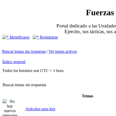
Fuerzas 
Portal dedicado a las Unidades
Ejercito, sus tácticas, sus
Identificarse
Registrarse
Buscar temas sin respuesta
|
Ver temas activos
Índice general
Todos los horarios son UTC + 1 hora
Buscar temas sin respuesta
Temas
Artículos para leer