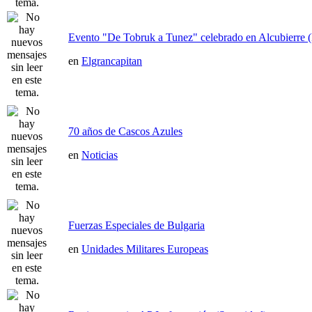
Evento "De Tobruk a Tunez" celebrado en Alcubierre 
en
Elgrancapitan
70 años de Cascos Azules
en
Noticias
Fuerzas Especiales de Bulgaria
en
Unidades Militares Europeas