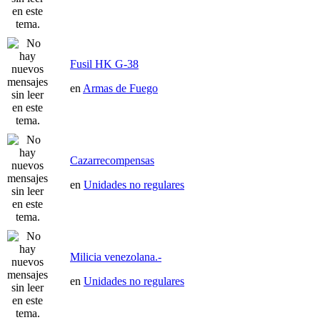
Fusil HK G-38
en
Armas de Fuego
Cazarrecompensas
en
Unidades no regulares
Milicia venezolana.-
en
Unidades no regulares