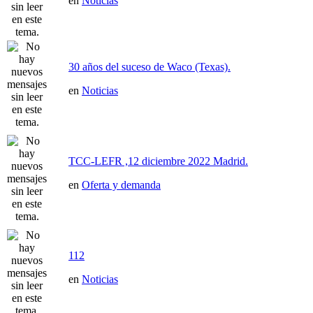
en
Noticias
30 años del suceso de Waco (Texas).
en
Noticias
TCC-LEFR ,12 diciembre 2022 Madrid.
en
Oferta y demanda
112
en
Noticias