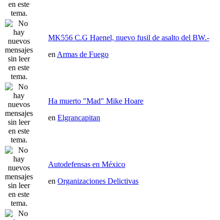
MK556 C.G Haenel, nuevo fusil de asalto del BW.-
en
Armas de Fuego
Ha muerto "Mad" Mike Hoare
en
Elgrancapitan
Autodefensas en México
en
Organizaciones Delictivas