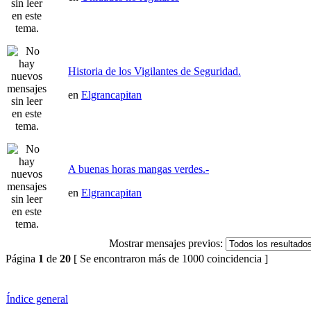
Historia de los Vigilantes de Seguridad.
en
Elgrancapitan
A buenas horas mangas verdes.-
en
Elgrancapitan
Mostrar mensajes previos:
Página
1
de
20
[ Se encontraron más de 1000 coincidencia ]
Índice general