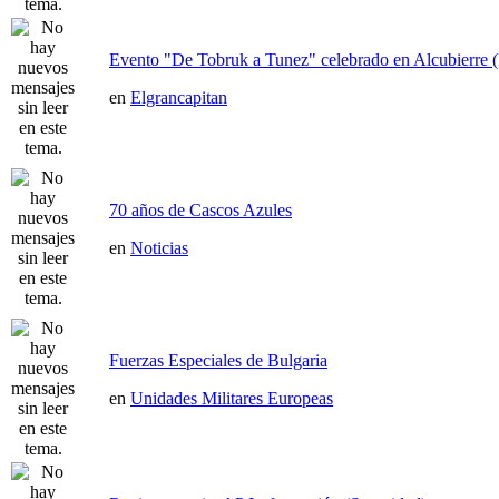
Evento "De Tobruk a Tunez" celebrado en Alcubierre 
en
Elgrancapitan
70 años de Cascos Azules
en
Noticias
Fuerzas Especiales de Bulgaria
en
Unidades Militares Europeas