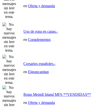
en
Oferta y demanda
Uso de ropa en capas.-
en
Complementos
Corsarios españoles.-
en
Elgrancapitan
Botas Meindl Island MFS **VENDIDAS**
en
Oferta y demanda