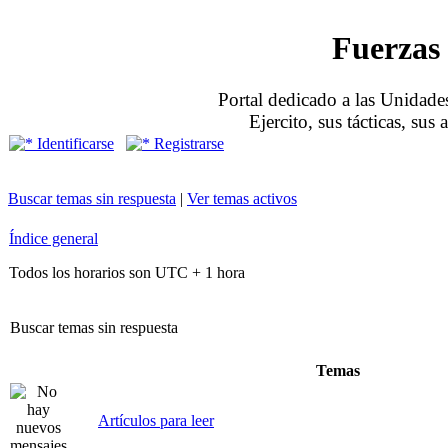
Fuerzas 
Portal dedicado a las Unidades
Ejercito, sus tácticas, sus
Identificarse
Registrarse
Buscar temas sin respuesta
|
Ver temas activos
Índice general
Todos los horarios son UTC + 1 hora
Buscar temas sin respuesta
Temas
Artículos para leer