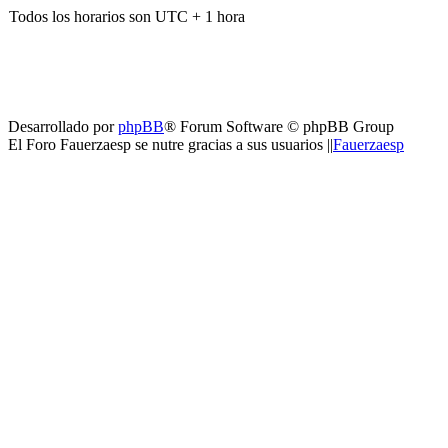
Todos los horarios son UTC + 1 hora
Desarrollado por
phpBB
® Forum Software © phpBB Group
El Foro Fauerzaesp se nutre gracias a sus usuarios ||
Fauerzaesp