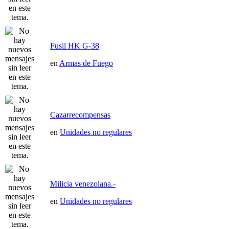
Fusil HK G-38
en
Armas de Fuego
Cazarrecompensas
en
Unidades no regulares
Milicia venezolana.-
en
Unidades no regulares