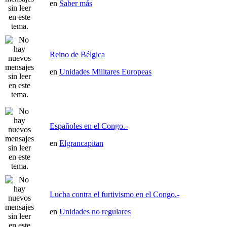
en
Saber más
Reino de Bélgica
en
Unidades Militares Europeas
Españoles en el Congo.-
en
Elgrancapitan
Lucha contra el furtivismo en el Congo.-
en
Unidades no regulares