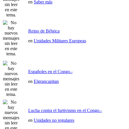
en
Saber más
Reino de Bélgica
en
Unidades Militares Europeas
Españoles en el Congo.-
en
Elgrancapitan
Lucha contra el furtivismo en el Congo.-
en
Unidades no regulares