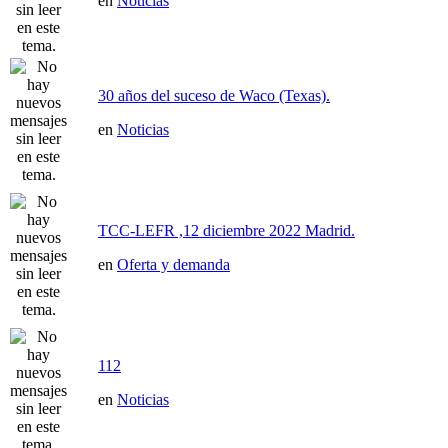
en
Noticias
30 años del suceso de Waco (Texas).
en
Noticias
TCC-LEFR ,12 diciembre 2022 Madrid.
en
Oferta y demanda
112
en
Noticias