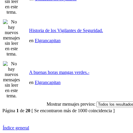
Historia de los Vigilantes de Seguridad.
en
Elgrancapitan
A buenas horas mangas verdes.-
en
Elgrancapitan
Mostrar mensajes previos:
Página
1
de
20
[ Se encontraron más de 1000 coincidencia ]
Índice general