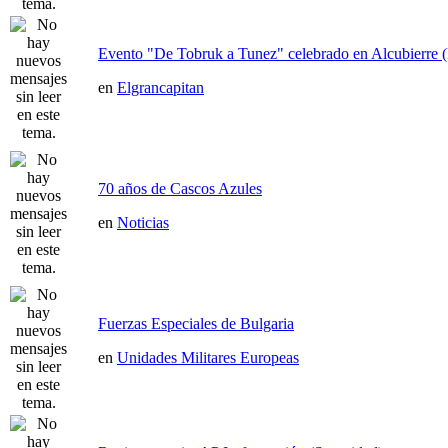
Evento "De Tobruk a Tunez" celebrado en Alcubierre 
en
Elgrancapitan
70 años de Cascos Azules
en
Noticias
Fuerzas Especiales de Bulgaria
en
Unidades Militares Europeas