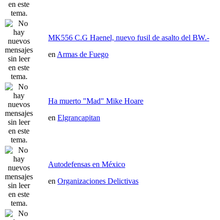
MK556 C.G Haenel, nuevo fusil de asalto del BW.-
en
Armas de Fuego
Ha muerto "Mad" Mike Hoare
en
Elgrancapitan
Autodefensas en México
en
Organizaciones Delictivas