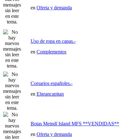
en
Oferta y demanda
Uso de ropa en capas.-
en
Complementos
Corsarios españoles.-
en
Elgrancapitan
Botas Meindl Island MFS **VENDIDAS**
en
Oferta y demanda