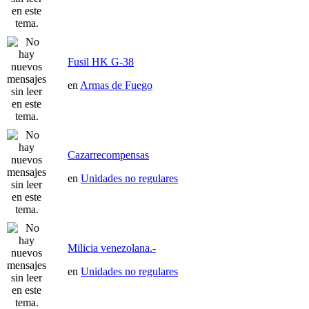
Fusil HK G-38
en
Armas de Fuego
Cazarrecompensas
en
Unidades no regulares
Milicia venezolana.-
en
Unidades no regulares