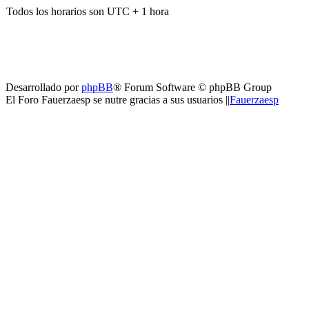
Todos los horarios son UTC + 1 hora
Desarrollado por
phpBB
® Forum Software © phpBB Group
El Foro Fauerzaesp se nutre gracias a sus usuarios ||
Fauerzaesp