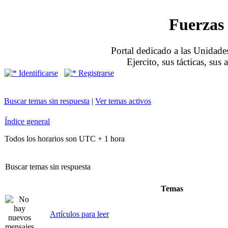
Fuerzas 
Portal dedicado a las Unidades
Ejercito, sus tácticas, sus
Identificarse
Registrarse
Buscar temas sin respuesta
|
Ver temas activos
Índice general
Todos los horarios son UTC + 1 hora
Buscar temas sin respuesta
Temas
Artículos para leer