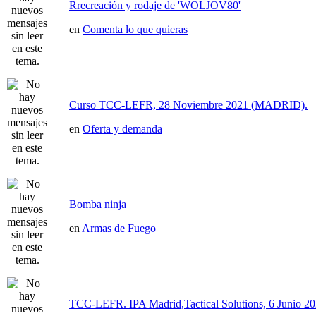
Rrecreación y rodaje de 'WOLJOV80'
en
Comenta lo que quieras
Curso TCC-LEFR, 28 Noviembre 2021 (MADRID).
en
Oferta y demanda
Bomba ninja
en
Armas de Fuego
TCC-LEFR. IPA Madrid,Tactical Solutions, 6 Junio 2