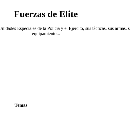
Fuerzas de Elite
Unidades Especiales de la Policia y el Ejercito, sus tácticas, sus armas, 
equipamiento...
Temas