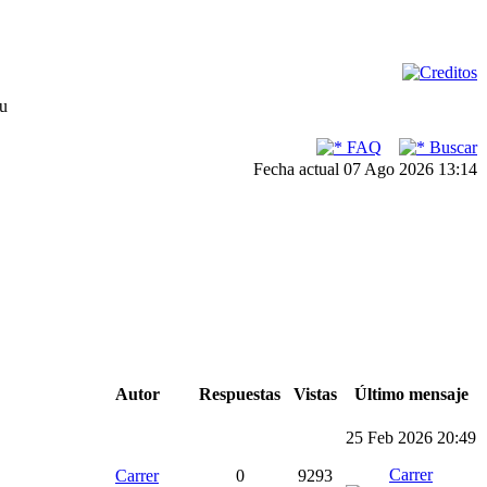
su
FAQ
Buscar
Fecha actual 07 Ago 2026 13:14
Autor
Respuestas
Vistas
Último mensaje
25 Feb 2026 20:49
Carrer
Carrer
0
9293