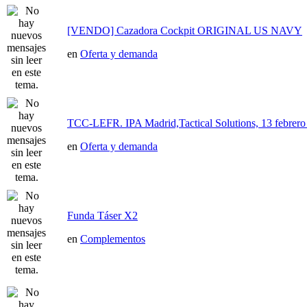
[VENDO] Cazadora Cockpit ORIGINAL US NAVY
en
Oferta y demanda
TCC-LEFR. IPA Madrid,Tactical Solutions, 13 febre
en
Oferta y demanda
Funda Táser X2
en
Complementos