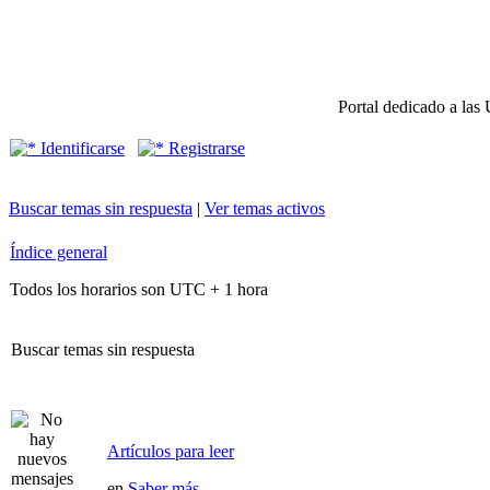
Portal dedicado a las 
Identificarse
Registrarse
Buscar temas sin respuesta
|
Ver temas activos
Índice general
Todos los horarios son UTC + 1 hora
Buscar temas sin respuesta
Artículos para leer
en
Saber más