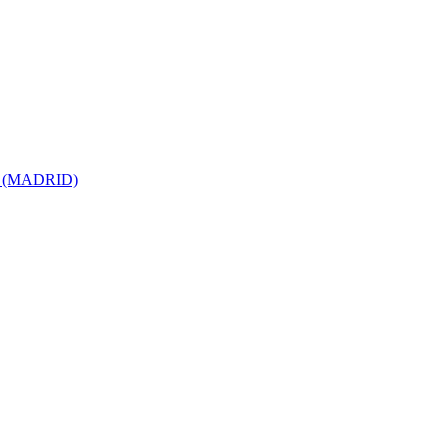
ro (MADRID)