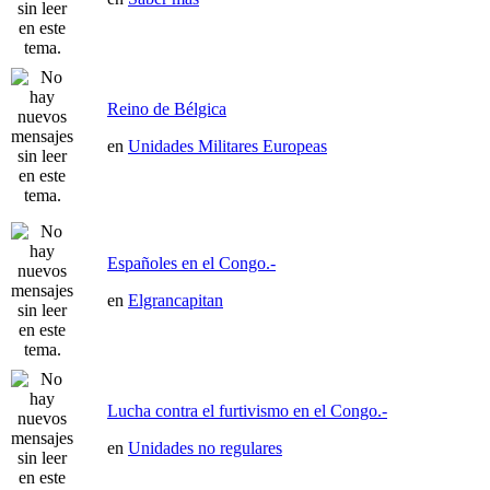
Reino de Bélgica
en
Unidades Militares Europeas
Españoles en el Congo.-
en
Elgrancapitan
Lucha contra el furtivismo en el Congo.-
en
Unidades no regulares