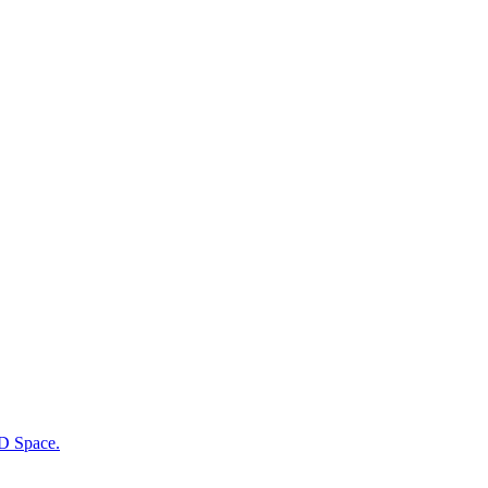
LD Space.