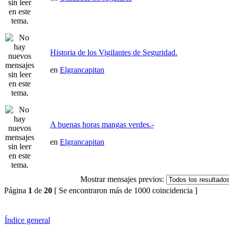
Historia de los Vigilantes de Seguridad.
en
Elgrancapitan
A buenas horas mangas verdes.-
en
Elgrancapitan
Mostrar mensajes previos:
Página
1
de
20
[ Se encontraron más de 1000 coincidencia ]
Índice general