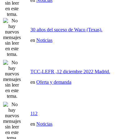
en
Noticias
30 años del suceso de Waco (Texas).
en
Noticias
TCC-LEFR ,12 diciembre 2022 Madrid.
en
Oferta y demanda
112
en
Noticias