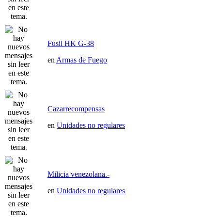
Fusil HK G-38
en
Armas de Fuego
Cazarrecompensas
en
Unidades no regulares
Milicia venezolana.-
en
Unidades no regulares