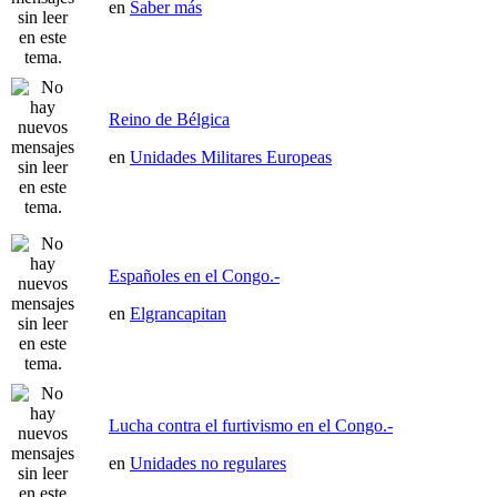
en
Saber más
Reino de Bélgica
en
Unidades Militares Europeas
Españoles en el Congo.-
en
Elgrancapitan
Lucha contra el furtivismo en el Congo.-
en
Unidades no regulares