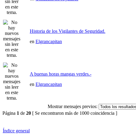
Historia de los Vigilantes de Seguridad.
en
Elgrancapitan
A buenas horas mangas verdes.-
en
Elgrancapitan
Mostrar mensajes previos:
Página
1
de
20
[ Se encontraron más de 1000 coincidencia ]
Índice general