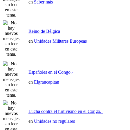
en
Saber más
Reino de Bélgica
en
Unidades Militares Europeas
Españoles en el Congo.-
en
Elgrancapitan
Lucha contra el furtivismo en el Congo.-
en
Unidades no regulares