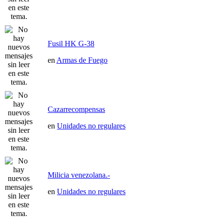
Fusil HK G-38
en
Armas de Fuego
Cazarrecompensas
en
Unidades no regulares
Milicia venezolana.-
en
Unidades no regulares