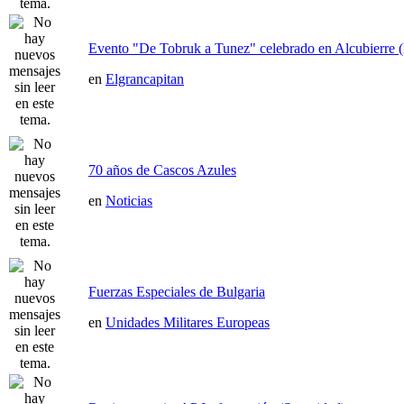
Evento "De Tobruk a Tunez" celebrado en Alcubierre 
en
Elgrancapitan
70 años de Cascos Azules
en
Noticias
Fuerzas Especiales de Bulgaria
en
Unidades Militares Europeas