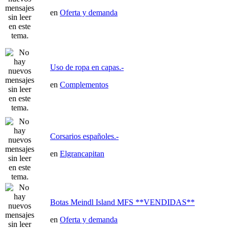
en
Oferta y demanda
Uso de ropa en capas.-
en
Complementos
Corsarios españoles.-
en
Elgrancapitan
Botas Meindl Island MFS **VENDIDAS**
en
Oferta y demanda