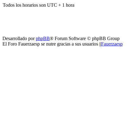
Todos los horarios son UTC + 1 hora
Desarrollado por
phpBB
® Forum Software © phpBB Group
El Foro Fauerzaesp se nutre gracias a sus usuarios ||
Fauerzaesp