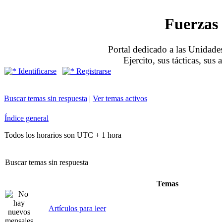
Fuerzas 
Portal dedicado a las Unidades
Ejercito, sus tácticas, sus
Identificarse
Registrarse
Buscar temas sin respuesta
|
Ver temas activos
Índice general
Todos los horarios son UTC + 1 hora
Buscar temas sin respuesta
Temas
Artículos para leer