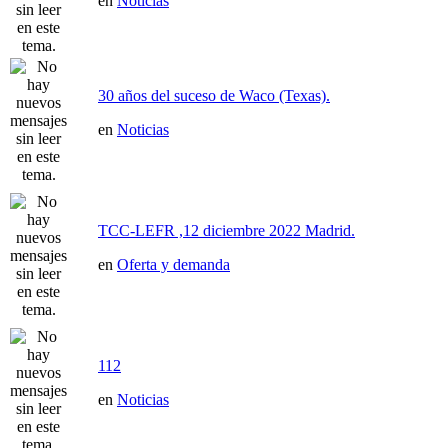
en
Noticias
30 años del suceso de Waco (Texas).
en
Noticias
TCC-LEFR ,12 diciembre 2022 Madrid.
en
Oferta y demanda
112
en
Noticias