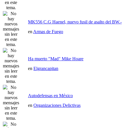
MK556 C.G Haenel, nuevo fusil de asalto del BW.-
en
Armas de Fuego
Ha muerto "Mad" Mike Hoare
en
Elgrancapitan
Autodefensas en México
en
Organizaciones Delictivas