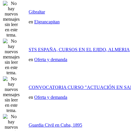
Gibraltar
en
Elgrancapitan
STS ESPAÑA, CURSOS EN EL EJIDO, ALMERIA
en
Oferta y demanda
CONVOCATORIA CURSO "ACTUACIÓN EN SAI
en
Oferta y demanda
Guardia Civil en Cuba, 1895