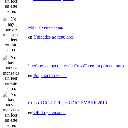
Milicia venezolana.-
en
Unidades no regulares
Interbox, campeonato de CrossFit en un portaaviones
en
Preparación Fisica
Curso TCC-LEFR , 03 DICIEMBRE 2018
en
Oferta y demanda