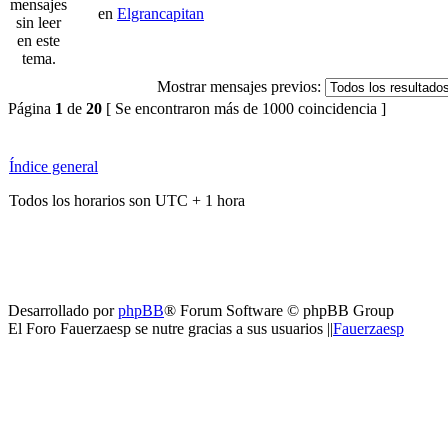
en
Elgrancapitan
Mostrar mensajes previos:
Página
1
de
20
[ Se encontraron más de 1000 coincidencia ]
Índice general
Todos los horarios son UTC + 1 hora
Desarrollado por
phpBB
® Forum Software © phpBB Group
El Foro Fauerzaesp se nutre gracias a sus usuarios ||
Fauerzaesp