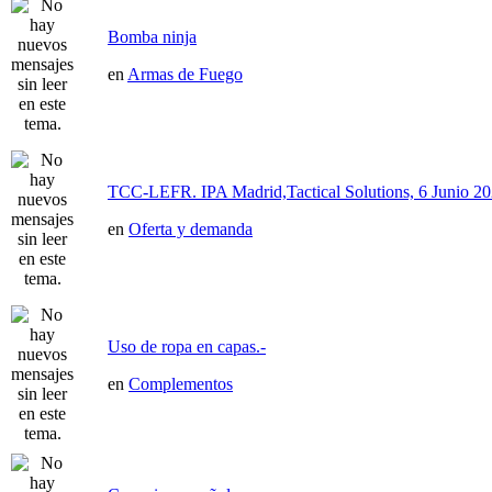
Bomba ninja
en
Armas de Fuego
TCC-LEFR. IPA Madrid,Tactical Solutions, 6 Junio 2
en
Oferta y demanda
Uso de ropa en capas.-
en
Complementos