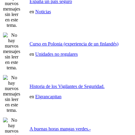
España un pais seguro
en
Noticias
Curso en Polonia (experiencia de un finlandés)
en
Unidades no regulares
Historia de los Vigilantes de Seguridad.
en
Elgrancapitan
A buenas horas mangas verdes.-