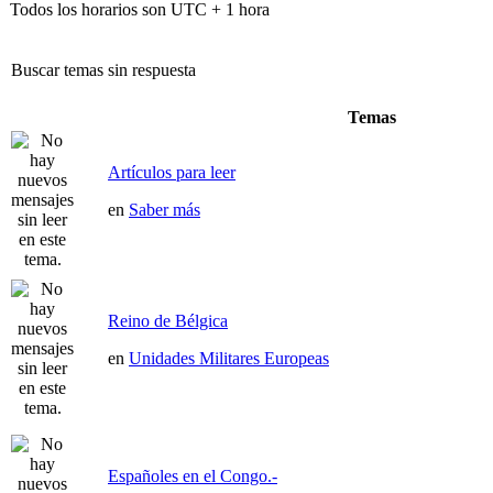
Todos los horarios son UTC + 1 hora
Buscar temas sin respuesta
Temas
Artículos para leer
en
Saber más
Reino de Bélgica
en
Unidades Militares Europeas
Españoles en el Congo.-