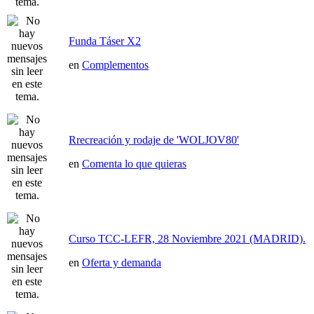
Funda Táser X2
en
Complementos
Rrecreación y rodaje de 'WOLJOV80'
en
Comenta lo que quieras
Curso TCC-LEFR, 28 Noviembre 2021 (MADRID).
en
Oferta y demanda