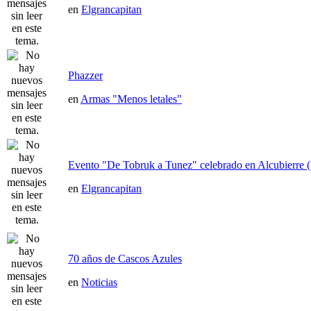
en
Elgrancapitan
Phazzer
en
Armas "Menos letales"
Evento "De Tobruk a Tunez" celebrado en Alcubierre 
en
Elgrancapitan
70 años de Cascos Azules
en
Noticias