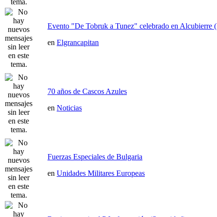
Evento "De Tobruk a Tunez" celebrado en Alcubierre 
en
Elgrancapitan
70 años de Cascos Azules
en
Noticias
Fuerzas Especiales de Bulgaria
en
Unidades Militares Europeas