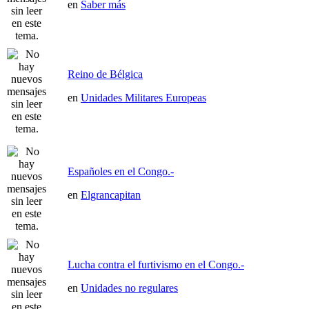
en
Saber más
Reino de Bélgica
en
Unidades Militares Europeas
Españoles en el Congo.-
en
Elgrancapitan
Lucha contra el furtivismo en el Congo.-
en
Unidades no regulares