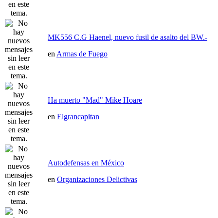
MK556 C.G Haenel, nuevo fusil de asalto del BW.-
en
Armas de Fuego
Ha muerto "Mad" Mike Hoare
en
Elgrancapitan
Autodefensas en México
en
Organizaciones Delictivas