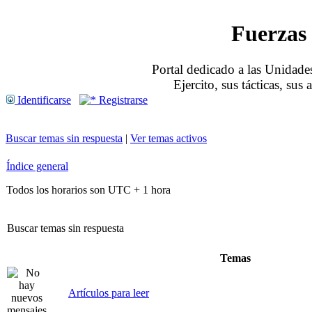
Fuerzas 
Portal dedicado a las Unidades
Ejercito, sus tácticas, sus
Identificarse
Registrarse
Buscar temas sin respuesta
|
Ver temas activos
Índice general
Todos los horarios son UTC + 1 hora
Buscar temas sin respuesta
Temas
Artículos para leer