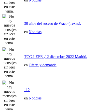
en
Noticias
30 años del suceso de Waco (Texas).
en
Noticias
TCC-LEFR ,12 diciembre 2022 Madrid.
en
Oferta y demanda
112
en
Noticias