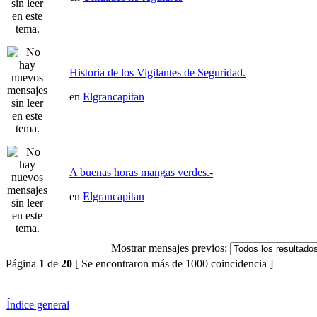
Historia de los Vigilantes de Seguridad.
en
Elgrancapitan
A buenas horas mangas verdes.-
en
Elgrancapitan
Mostrar mensajes previos:
Página
1
de
20
[ Se encontraron más de 1000 coincidencia ]
Índice general