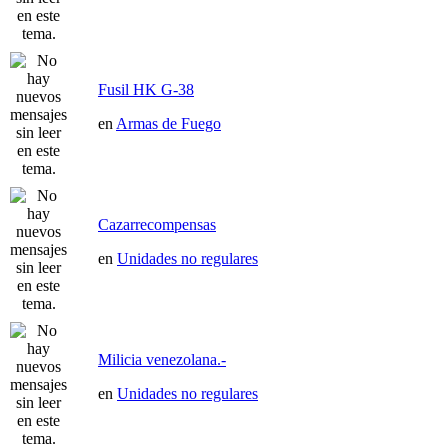
Fusil HK G-38
en
Armas de Fuego
Cazarrecompensas
en
Unidades no regulares
Milicia venezolana.-
en
Unidades no regulares