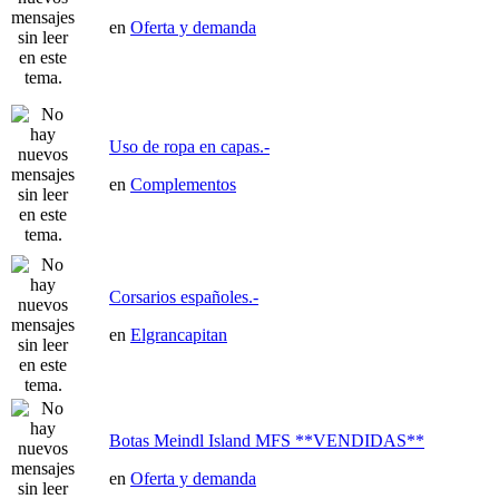
en
Oferta y demanda
Uso de ropa en capas.-
en
Complementos
Corsarios españoles.-
en
Elgrancapitan
Botas Meindl Island MFS **VENDIDAS**
en
Oferta y demanda