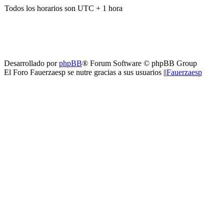
Todos los horarios son UTC + 1 hora
Desarrollado por
phpBB
® Forum Software © phpBB Group
El Foro Fauerzaesp se nutre gracias a sus usuarios ||
Fauerzaesp